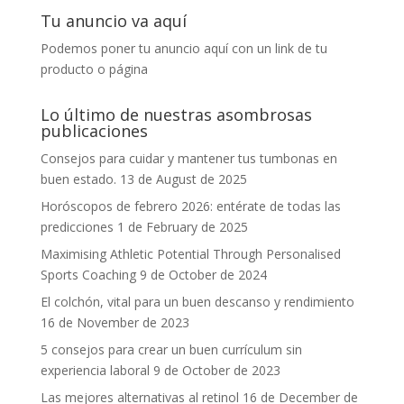
Tu anuncio va aquí
Podemos poner tu anuncio aquí con un link de tu
producto o página
Lo último de nuestras asombrosas
publicaciones
Consejos para cuidar y mantener tus tumbonas en
buen estado.
13 de August de 2025
Horóscopos de febrero 2026: entérate de todas las
predicciones
1 de February de 2025
Maximising Athletic Potential Through Personalised
Sports Coaching
9 de October de 2024
El colchón, vital para un buen descanso y rendimiento
16 de November de 2023
5 consejos para crear un buen currículum sin
experiencia laboral
9 de October de 2023
Las mejores alternativas al retinol
16 de December de