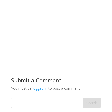
Submit a Comment
You must be
logged in
to post a comment.