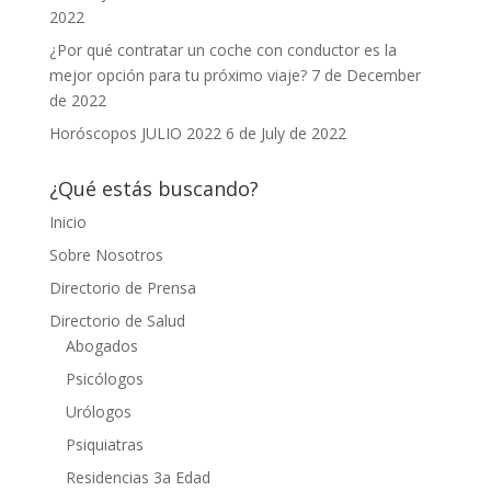
2022
¿Por qué contratar un coche con conductor es la
mejor opción para tu próximo viaje?
7 de December
de 2022
Horóscopos JULIO 2022
6 de July de 2022
¿Qué estás buscando?
Inicio
Sobre Nosotros
Directorio de Prensa
Directorio de Salud
Abogados
Psicólogos
Urólogos
Psiquiatras
Residencias 3a Edad