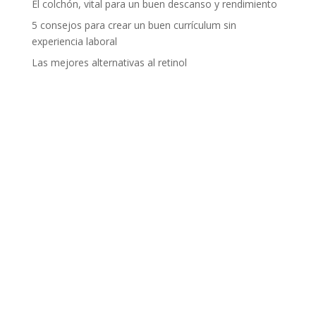
El colchón, vital para un buen descanso y rendimiento
5 consejos para crear un buen currículum sin
experiencia laboral
Las mejores alternativas al retinol