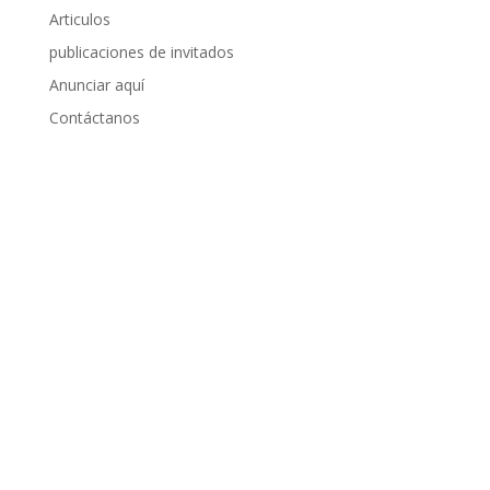
Articulos
publicaciones de invitados
Anunciar aquí
Contáctanos