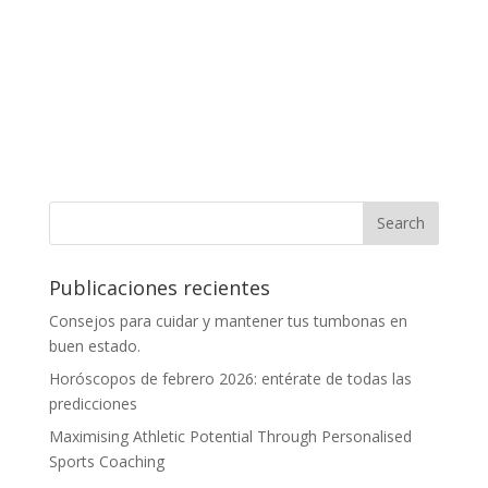
Publicaciones recientes
Consejos para cuidar y mantener tus tumbonas en
buen estado.
Horóscopos de febrero 2026: entérate de todas las
predicciones
Maximising Athletic Potential Through Personalised
Sports Coaching