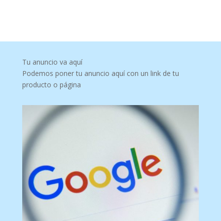
Tu anuncio va aquí
Podemos poner tu anuncio aquí con un link de tu
producto o página