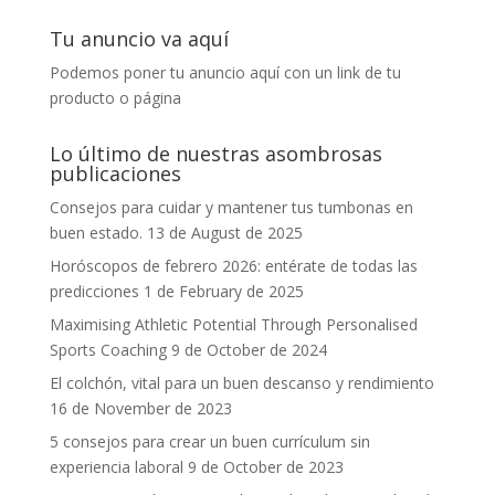
Tu anuncio va aquí
Podemos poner tu anuncio aquí con un link de tu
producto o página
Lo último de nuestras asombrosas
publicaciones
Consejos para cuidar y mantener tus tumbonas en
buen estado.
13 de August de 2025
Horóscopos de febrero 2026: entérate de todas las
predicciones
1 de February de 2025
Maximising Athletic Potential Through Personalised
Sports Coaching
9 de October de 2024
El colchón, vital para un buen descanso y rendimiento
16 de November de 2023
5 consejos para crear un buen currículum sin
experiencia laboral
9 de October de 2023