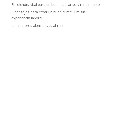
El colchón, vital para un buen descanso y rendimiento
5 consejos para crear un buen currículum sin
experiencia laboral
Las mejores alternativas al retinol