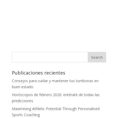
Publicaciones recientes
Consejos para cuidar y mantener tus tumbonas en
buen estado.
Horóscopos de febrero 2026: entérate de todas las
predicciones
Maximising Athletic Potential Through Personalised
Sports Coaching