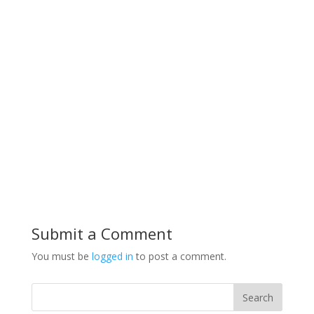
Submit a Comment
You must be
logged in
to post a comment.