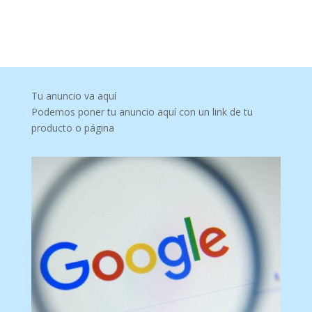
Tu anuncio va aquí
Podemos poner tu anuncio aquí con un link de tu
producto o página