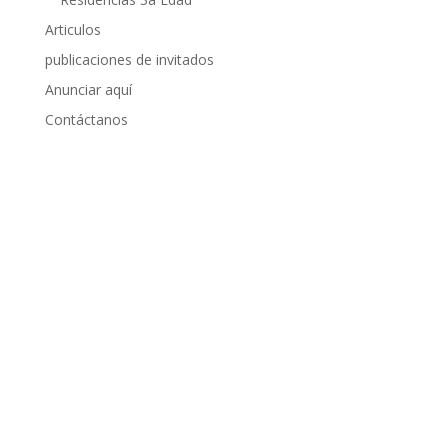
Articulos
publicaciones de invitados
Anunciar aquí
Contáctanos