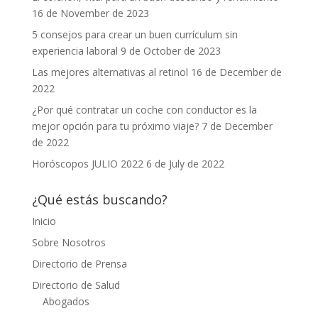
16 de November de 2023
5 consejos para crear un buen currículum sin
experiencia laboral
9 de October de 2023
Las mejores alternativas al retinol
16 de December de
2022
¿Por qué contratar un coche con conductor es la
mejor opción para tu próximo viaje?
7 de December
de 2022
Horóscopos JULIO 2022
6 de July de 2022
¿Qué estás buscando?
Inicio
Sobre Nosotros
Directorio de Prensa
Directorio de Salud
Abogados