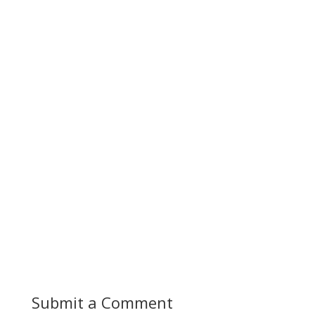
Submit a Comment