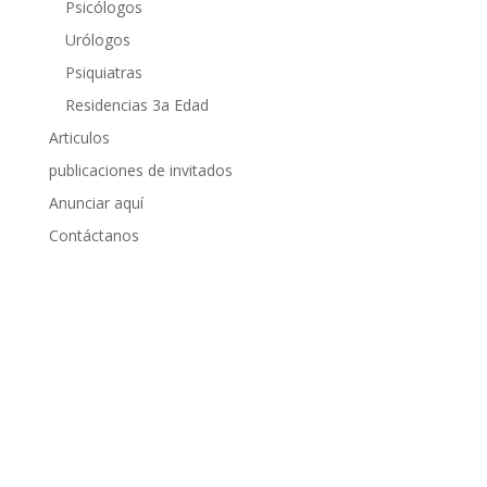
Psicólogos
Urólogos
Psiquiatras
Residencias 3a Edad
Articulos
publicaciones de invitados
Anunciar aquí
Contáctanos