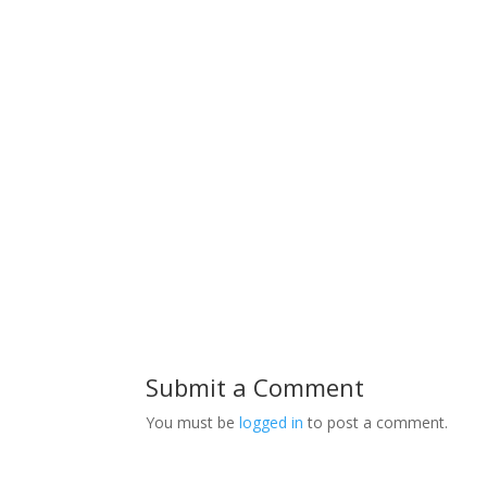
Submit a Comment
You must be
logged in
to post a comment.