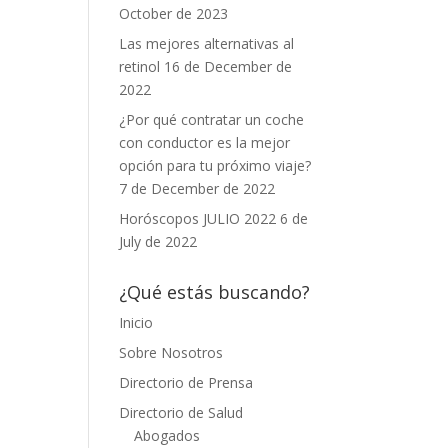
October de 2023
Las mejores alternativas al
retinol
16 de December de
2022
¿Por qué contratar un coche
con conductor es la mejor
opción para tu próximo viaje?
7 de December de 2022
Horóscopos JULIO 2022
6 de
July de 2022
¿Qué estás buscando?
Inicio
Sobre Nosotros
Directorio de Prensa
Directorio de Salud
Abogados