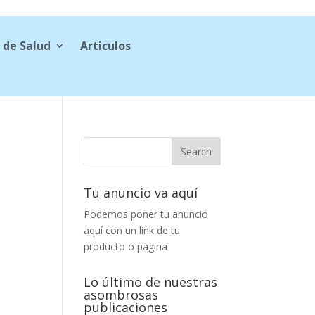
 de Salud
Articulos
Tu anuncio va aquí
Podemos poner tu anuncio
aquí con un link de tu
producto o página
Lo último de nuestras
asombrosas
publicaciones