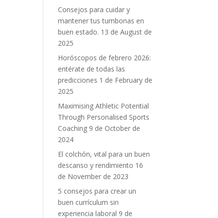
Consejos para cuidar y
mantener tus tumbonas en
buen estado.
13 de August de
2025
Horóscopos de febrero 2026:
entérate de todas las
predicciones
1 de February de
2025
Maximising Athletic Potential
Through Personalised Sports
Coaching
9 de October de
2024
El colchón, vital para un buen
descanso y rendimiento
16
de November de 2023
5 consejos para crear un
buen currículum sin
experiencia laboral
9 de