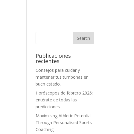
Publicaciones
recientes
Consejos para cuidar y
mantener tus tumbonas en
buen estado.
Horóscopos de febrero 2026:
entérate de todas las
predicciones
Maximising Athletic Potential
Through Personalised Sports
Coaching