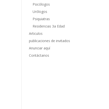
Psicólogos
Urólogos
Psiquiatras
Residencias 3a Edad
Articulos
publicaciones de invitados
Anunciar aquí
Contáctanos