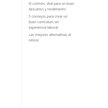
El colchón, vital para un buen
descanso y rendimiento
5 consejos para crear un
buen currículum sin
experiencia laboral
Las mejores alternativas al
retinol