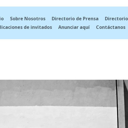
io
Sobre Nosotros
Directorio de Prensa
Directorio
licaciones de invitados
Anunciar aquí
Contáctanos