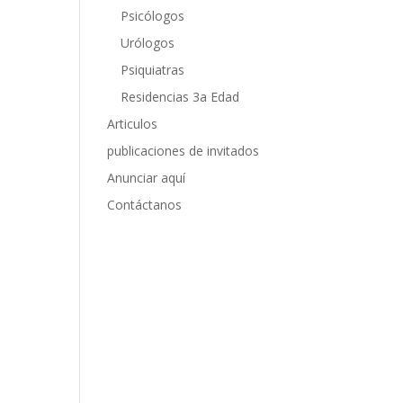
Psicólogos
Urólogos
Psiquiatras
Residencias 3a Edad
Articulos
publicaciones de invitados
Anunciar aquí
Contáctanos