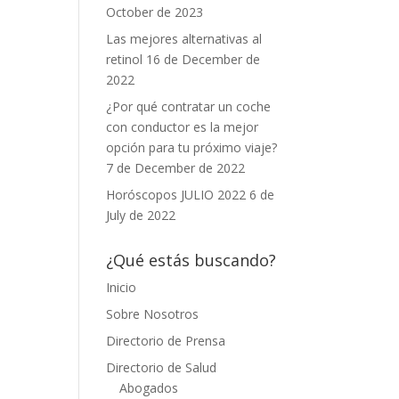
October de 2023
Las mejores alternativas al
retinol
16 de December de
2022
¿Por qué contratar un coche
con conductor es la mejor
opción para tu próximo viaje?
7 de December de 2022
Horóscopos JULIO 2022
6 de
July de 2022
¿Qué estás buscando?
Inicio
Sobre Nosotros
Directorio de Prensa
Directorio de Salud
Abogados