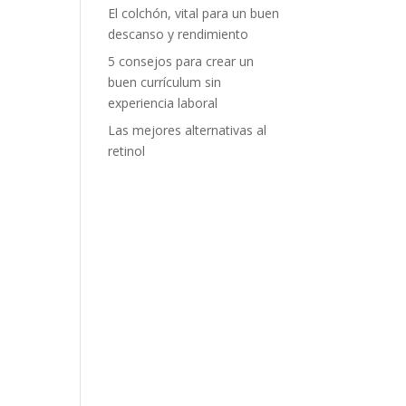
El colchón, vital para un buen
descanso y rendimiento
5 consejos para crear un
buen currículum sin
experiencia laboral
Las mejores alternativas al
retinol