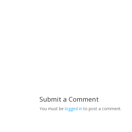
Submit a Comment
You must be
logged in
to post a comment.