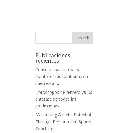
Publicaciones
recientes
Consejos para cuidar y
mantener tus tumbonas en
buen estado.
Horóscopos de febrero 2026:
entérate de todas las
predicciones
Maximising Athletic Potential
Through Personalised Sports
Coaching