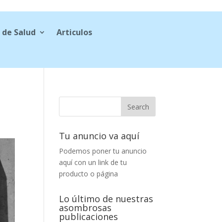
 de Salud
Articulos
Tu anuncio va aquí
Podemos poner tu anuncio
aquí con un link de tu
producto o página
Lo último de nuestras
asombrosas
publicaciones