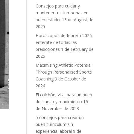
Consejos para cuidar y
mantener tus tumbonas en
buen estado.
13 de August de
2025
Horóscopos de febrero 2026:
entérate de todas las
predicciones
1 de February de
2025
Maximising Athletic Potential
Through Personalised Sports
Coaching
9 de October de
2024
El colchón, vital para un buen
descanso y rendimiento
16
de November de 2023
5 consejos para crear un
buen currículum sin
experiencia laboral
9 de