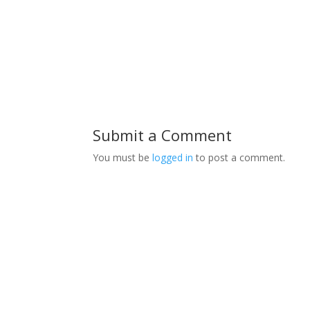
Submit a Comment
You must be
logged in
to post a comment.