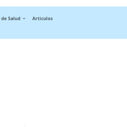
 de Salud
Articulos