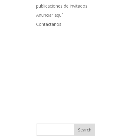
publicaciones de invitados
Anunciar aquí
Contáctanos