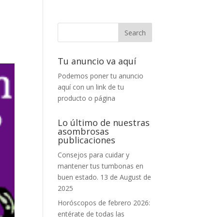
Tu anuncio va aquí
Podemos poner tu anuncio
aquí con un link de tu
producto o página
Lo último de nuestras
asombrosas
publicaciones
Consejos para cuidar y
mantener tus tumbonas en
buen estado.
13 de August de
2025
Horóscopos de febrero 2026:
entérate de todas las