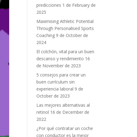
predicciones
1 de February de
2025
Maximising Athletic Potential
Through Personalised Sports
Coaching
9 de October de
2024
El colchón, vital para un buen
descanso y rendimiento
16
de November de 2023
5 consejos para crear un
buen currículum sin
experiencia laboral
9 de
October de 2023
Las mejores alternativas al
retinol
16 de December de
2022
¿Por qué contratar un coche
con conductor es la mejor