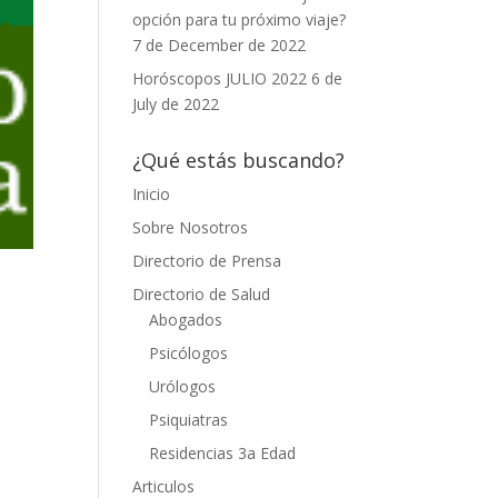
opción para tu próximo viaje?
7 de December de 2022
Horóscopos JULIO 2022
6 de
July de 2022
¿Qué estás buscando?
Inicio
Sobre Nosotros
Directorio de Prensa
Directorio de Salud
Abogados
Psicólogos
Urólogos
Psiquiatras
Residencias 3a Edad
Articulos