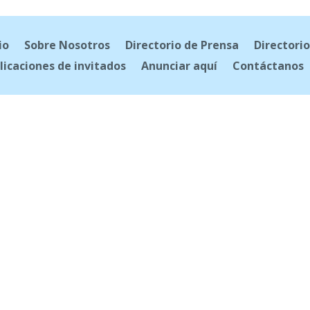
io
Sobre Nosotros
Directorio de Prensa
Directorio
licaciones de invitados
Anunciar aquí
Contáctanos