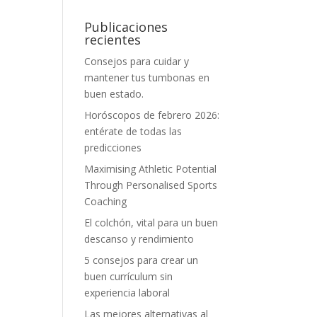
Publicaciones
recientes
Consejos para cuidar y
mantener tus tumbonas en
buen estado.
Horóscopos de febrero 2026:
entérate de todas las
predicciones
Maximising Athletic Potential
Through Personalised Sports
Coaching
El colchón, vital para un buen
descanso y rendimiento
5 consejos para crear un
buen currículum sin
experiencia laboral
Las mejores alternativas al