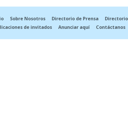
io
Sobre Nosotros
Directorio de Prensa
Directorio
licaciones de invitados
Anunciar aquí
Contáctanos