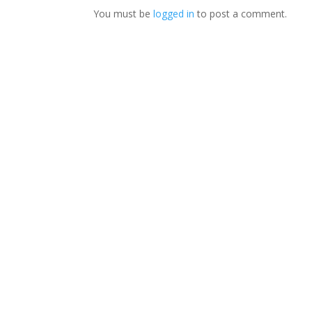
You must be
logged in
to post a comment.