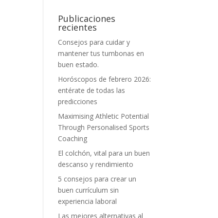
Publicaciones
recientes
Consejos para cuidar y
mantener tus tumbonas en
buen estado.
Horóscopos de febrero 2026:
entérate de todas las
predicciones
Maximising Athletic Potential
Through Personalised Sports
Coaching
El colchón, vital para un buen
descanso y rendimiento
5 consejos para crear un
buen currículum sin
experiencia laboral
Las mejores alternativas al