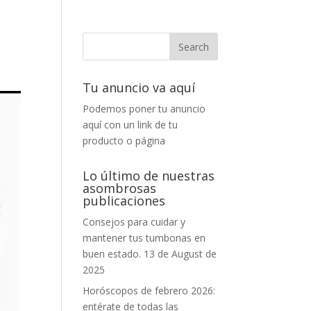
Tu anuncio va aquí
Podemos poner tu anuncio
aquí con un link de tu
producto o página
Lo último de nuestras
asombrosas
publicaciones
Consejos para cuidar y
mantener tus tumbonas en
buen estado.
13 de August de
2025
Horóscopos de febrero 2026:
entérate de todas las