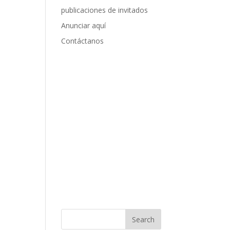
publicaciones de invitados
Anunciar aquí
Contáctanos