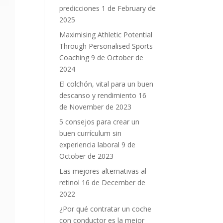
predicciones
1 de February de
2025
Maximising Athletic Potential
Through Personalised Sports
Coaching
9 de October de
2024
El colchón, vital para un buen
descanso y rendimiento
16
de November de 2023
5 consejos para crear un
buen currículum sin
experiencia laboral
9 de
October de 2023
Las mejores alternativas al
retinol
16 de December de
2022
¿Por qué contratar un coche
con conductor es la mejor