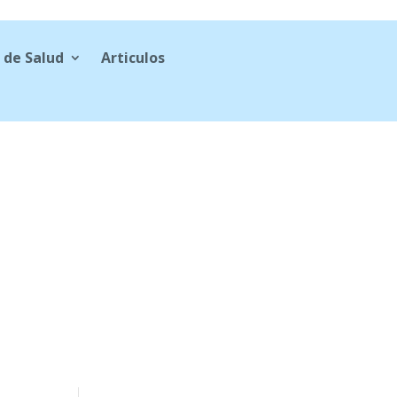
 de Salud
Articulos