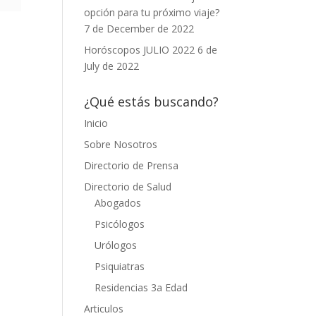
opción para tu próximo viaje?
7 de December de 2022
Horóscopos JULIO 2022
6 de
July de 2022
¿Qué estás buscando?
Inicio
Sobre Nosotros
Directorio de Prensa
Directorio de Salud
Abogados
Psicólogos
Urólogos
Psiquiatras
Residencias 3a Edad
Articulos