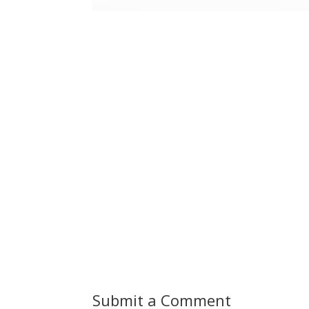
Submit a Comment