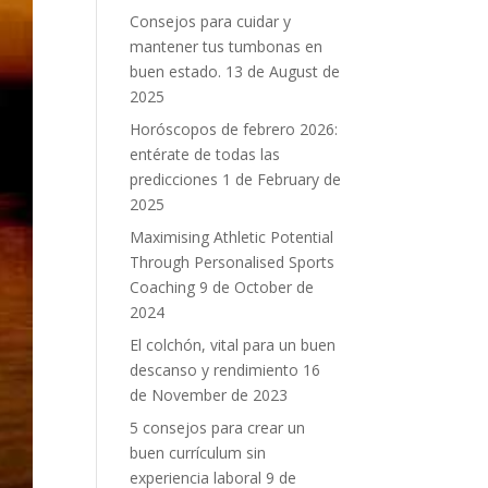
Consejos para cuidar y
mantener tus tumbonas en
buen estado.
13 de August de
2025
Horóscopos de febrero 2026:
entérate de todas las
predicciones
1 de February de
2025
Maximising Athletic Potential
Through Personalised Sports
Coaching
9 de October de
2024
El colchón, vital para un buen
descanso y rendimiento
16
de November de 2023
5 consejos para crear un
buen currículum sin
experiencia laboral
9 de