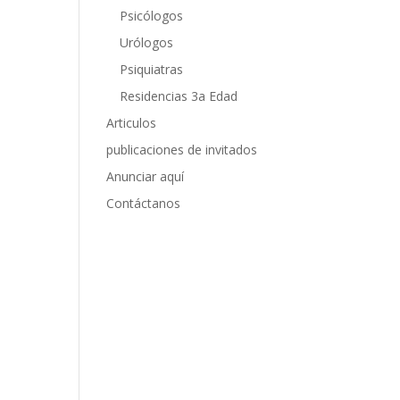
Psicólogos
Urólogos
Psiquiatras
Residencias 3a Edad
Articulos
publicaciones de invitados
Anunciar aquí
Contáctanos