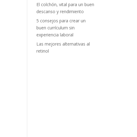
El colchón, vital para un buen
descanso y rendimiento
5 consejos para crear un
buen currículum sin
experiencia laboral
Las mejores alternativas al
retinol