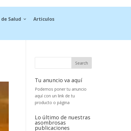
 de Salud
Articulos
Tu anuncio va aquí
Podemos poner tu anuncio
aquí con un link de tu
producto o página
Lo último de nuestras
asombrosas
publicaciones