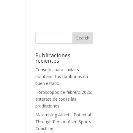
Publicaciones
recientes
Consejos para cuidar y
mantener tus tumbonas en
buen estado.
Horóscopos de febrero 2026:
entérate de todas las
predicciones
Maximising Athletic Potential
Through Personalised Sports
Coaching