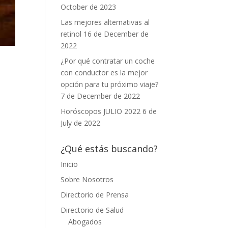
October de 2023
Las mejores alternativas al
retinol
16 de December de
2022
¿Por qué contratar un coche
con conductor es la mejor
opción para tu próximo viaje?
7 de December de 2022
Horóscopos JULIO 2022
6 de
July de 2022
¿Qué estás buscando?
Inicio
Sobre Nosotros
Directorio de Prensa
Directorio de Salud
Abogados