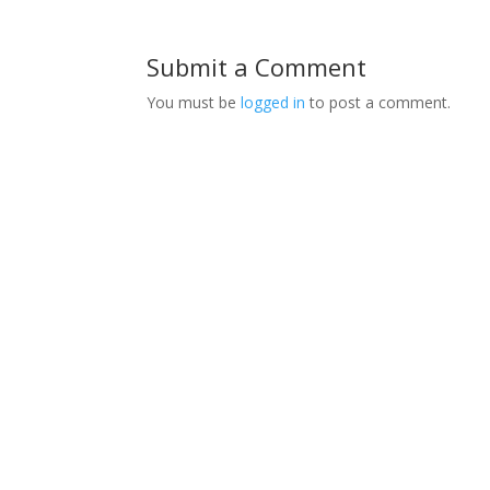
Submit a Comment
You must be
logged in
to post a comment.