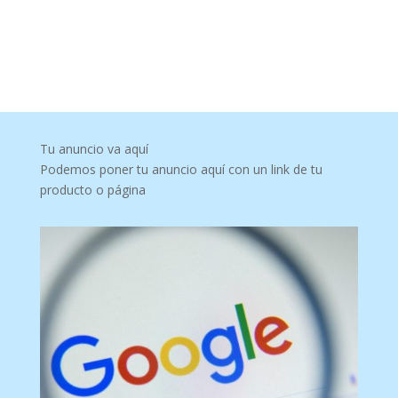
Tu anuncio va aquí
Podemos poner tu anuncio aquí con un link de tu
producto o página