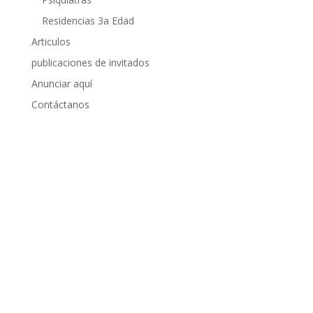
Residencias 3a Edad
Articulos
publicaciones de invitados
Anunciar aquí
Contáctanos