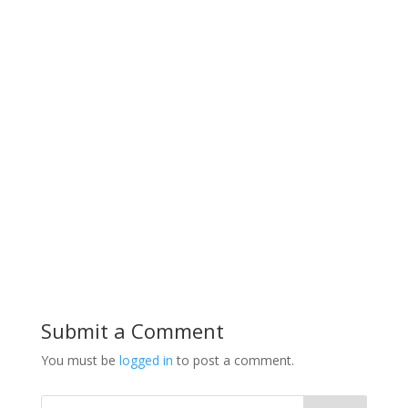
Submit a Comment
You must be
logged in
to post a comment.