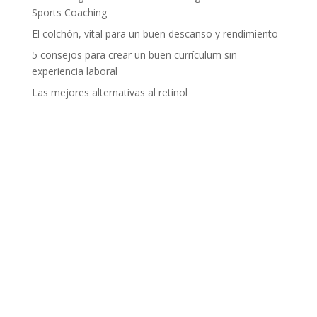
Sports Coaching
El colchón, vital para un buen descanso y rendimiento
5 consejos para crear un buen currículum sin
experiencia laboral
Las mejores alternativas al retinol