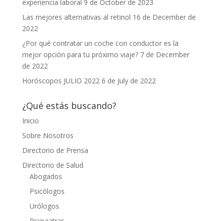
experiencia laboral
9 de October de 2023
Las mejores alternativas al retinol
16 de December de
2022
¿Por qué contratar un coche con conductor es la
mejor opción para tu próximo viaje?
7 de December
de 2022
Horóscopos JULIO 2022
6 de July de 2022
¿Qué estás buscando?
Inicio
Sobre Nosotros
Directorio de Prensa
Directorio de Salud
Abogados
Psicólogos
Urólogos
Psiquiatras