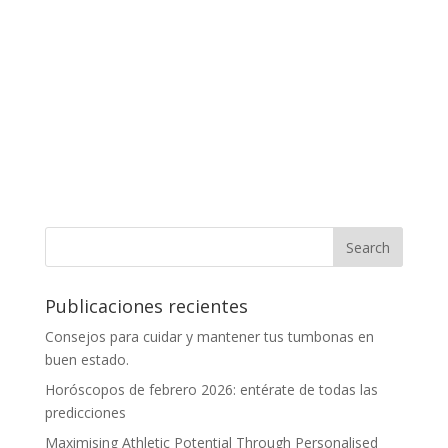
Publicaciones recientes
Consejos para cuidar y mantener tus tumbonas en
buen estado.
Horóscopos de febrero 2026: entérate de todas las
predicciones
Maximising Athletic Potential Through Personalised