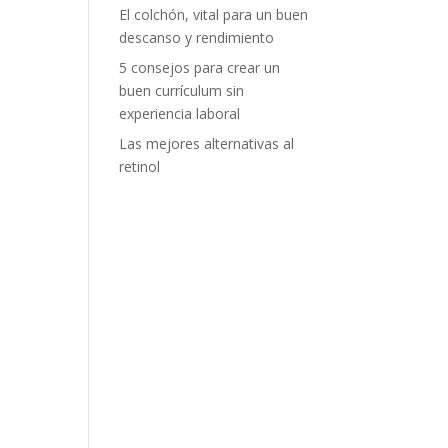
El colchón, vital para un buen
descanso y rendimiento
5 consejos para crear un
buen currículum sin
experiencia laboral
Las mejores alternativas al
retinol