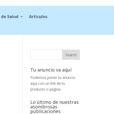
 de Salud
Articulos
Tu anuncio va aquí
Podemos poner tu anuncio
aquí con un link de tu
producto o página
Lo último de nuestras
asombrosas
publicaciones