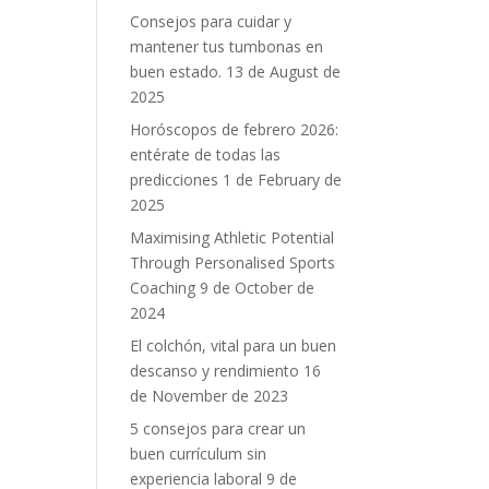
Consejos para cuidar y
mantener tus tumbonas en
buen estado.
13 de August de
2025
Horóscopos de febrero 2026:
entérate de todas las
predicciones
1 de February de
2025
Maximising Athletic Potential
Through Personalised Sports
Coaching
9 de October de
2024
El colchón, vital para un buen
descanso y rendimiento
16
de November de 2023
5 consejos para crear un
buen currículum sin
experiencia laboral
9 de