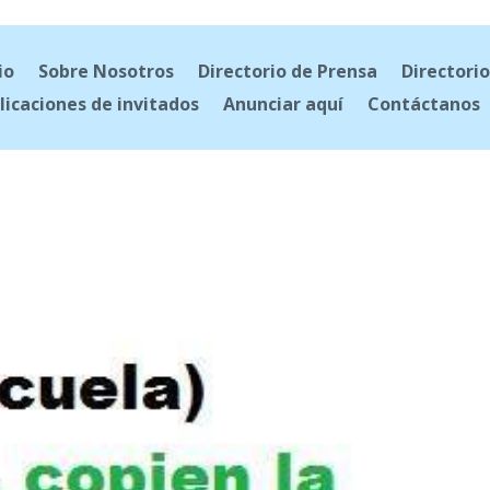
io
Sobre Nosotros
Directorio de Prensa
Directorio
licaciones de invitados
Anunciar aquí
Contáctanos