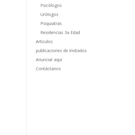
Psicólogos
Urólogos
Psiquiatras
Residencias 3a Edad
Articulos
publicaciones de invitados
Anunciar aquí
Contáctanos