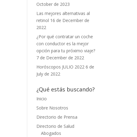
October de 2023
Las mejores alternativas al
retinol
16 de December de
2022
¿Por qué contratar un coche
con conductor es la mejor
opción para tu próximo viaje?
7 de December de 2022
Horóscopos JULIO 2022
6 de
July de 2022
¿Qué estás buscando?
Inicio
Sobre Nosotros
Directorio de Prensa
Directorio de Salud
Abogados