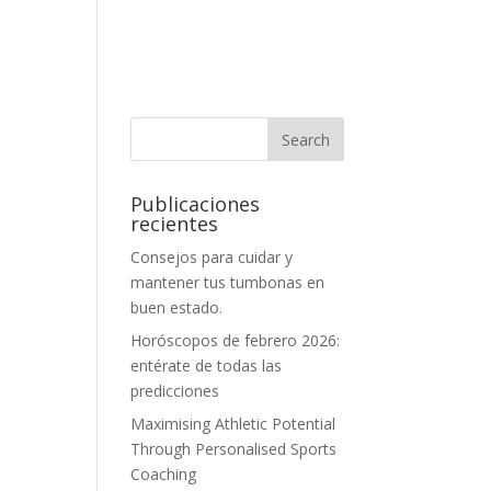
Publicaciones
recientes
Consejos para cuidar y
mantener tus tumbonas en
buen estado.
Horóscopos de febrero 2026:
entérate de todas las
predicciones
Maximising Athletic Potential
Through Personalised Sports
Coaching