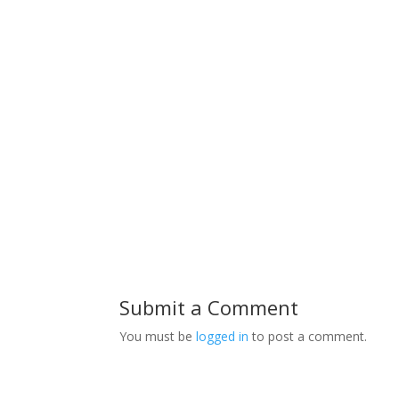
Submit a Comment
You must be
logged in
to post a comment.