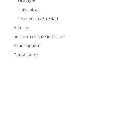
Urólogos
Psiquiatras
Residencias 3a Edad
Articulos
publicaciones de invitados
Anunciar aquí
Contáctanos