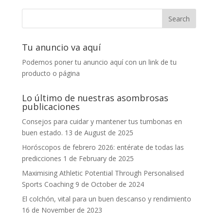
Tu anuncio va aquí
Podemos poner tu anuncio aquí con un link de tu
producto o página
Lo último de nuestras asombrosas
publicaciones
Consejos para cuidar y mantener tus tumbonas en
buen estado.
13 de August de 2025
Horóscopos de febrero 2026: entérate de todas las
predicciones
1 de February de 2025
Maximising Athletic Potential Through Personalised
Sports Coaching
9 de October de 2024
El colchón, vital para un buen descanso y rendimiento
16 de November de 2023