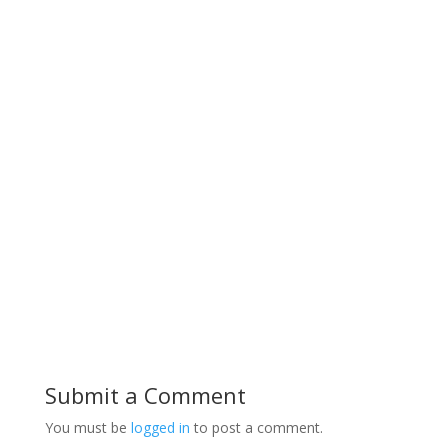
Submit a Comment
You must be
logged in
to post a comment.