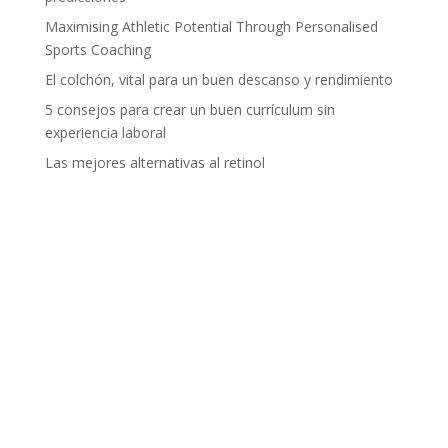
Maximising Athletic Potential Through Personalised
Sports Coaching
El colchón, vital para un buen descanso y rendimiento
5 consejos para crear un buen currículum sin
experiencia laboral
Las mejores alternativas al retinol