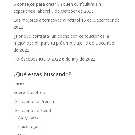
5 consejos para crear un buen currículum sin
experiencia laboral
9 de October de 2023
Las mejores alternativas al retinol
16 de December de
2022
¿Por qué contratar un coche con conductor es la
mejor opción para tu próximo viaje?
7 de December
de 2022
Horóscopos JULIO 2022
6 de July de 2022
¿Qué estás buscando?
Inicio
Sobre Nosotros
Directorio de Prensa
Directorio de Salud
Abogados
Psicólogos