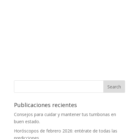
Publicaciones recientes
Consejos para cuidar y mantener tus tumbonas en
buen estado.
Horóscopos de febrero 2026: entérate de todas las
predicciones