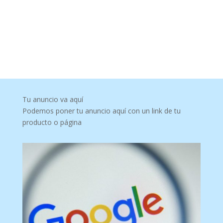
Tu anuncio va aquí
Podemos poner tu anuncio aquí con un link de tu
producto o página