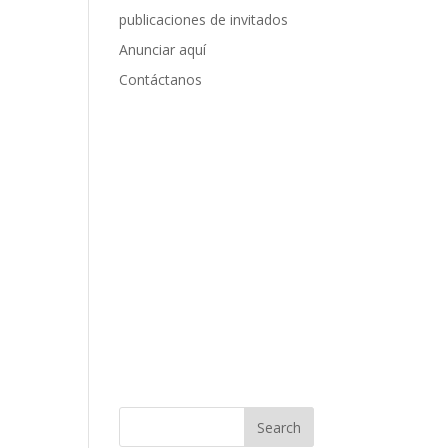
publicaciones de invitados
Anunciar aquí
Contáctanos