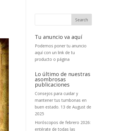
Tu anuncio va aquí
Podemos poner tu anuncio
aquí con un link de tu
producto o página
Lo último de nuestras
asombrosas
publicaciones
Consejos para cuidar y
mantener tus tumbonas en
buen estado.
13 de August de
2025
Horóscopos de febrero 2026:
entérate de todas las