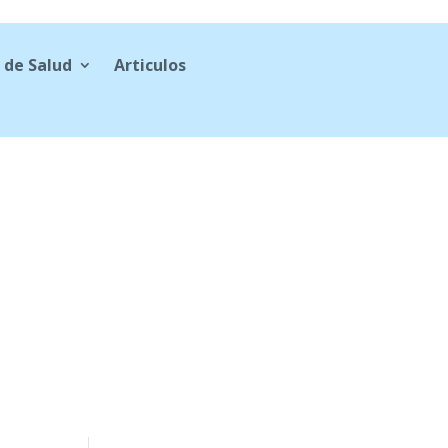
 de Salud
Articulos