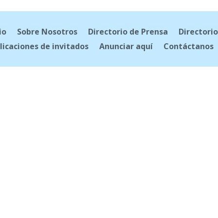
io
Sobre Nosotros
Directorio de Prensa
Directorio
licaciones de invitados
Anunciar aquí
Contáctanos