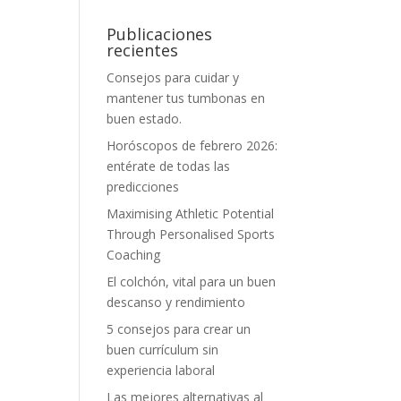
Publicaciones
recientes
Consejos para cuidar y
mantener tus tumbonas en
buen estado.
Horóscopos de febrero 2026:
entérate de todas las
predicciones
Maximising Athletic Potential
Through Personalised Sports
Coaching
El colchón, vital para un buen
descanso y rendimiento
5 consejos para crear un
buen currículum sin
experiencia laboral
Las mejores alternativas al