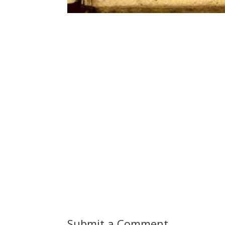
Submit a Comment