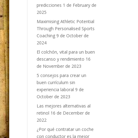
predicciones
1 de February de
2025
Maximising Athletic Potential
Through Personalised Sports
Coaching
9 de October de
2024
El colchón, vital para un buen
descanso y rendimiento
16
de November de 2023
5 consejos para crear un
buen currículum sin
experiencia laboral
9 de
October de 2023
Las mejores alternativas al
retinol
16 de December de
2022
¿Por qué contratar un coche
con conductor es la mejor