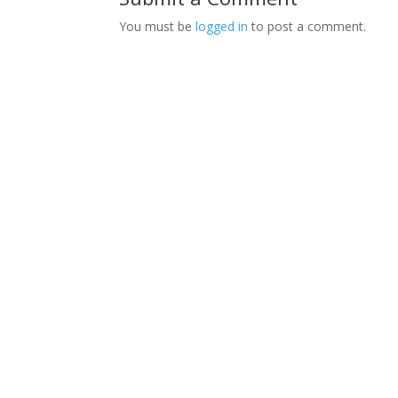
You must be
logged in
to post a comment.