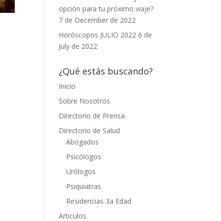
opción para tu próximo viaje?
7 de December de 2022
Horóscopos JULIO 2022
6 de
July de 2022
¿Qué estás buscando?
Inicio
Sobre Nosotros
Directorio de Prensa
Directorio de Salud
Abogados
Psicólogos
Urólogos
Psiquiatras
Residencias 3a Edad
Articulos