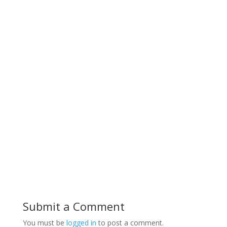
Submit a Comment
You must be
logged in
to post a comment.