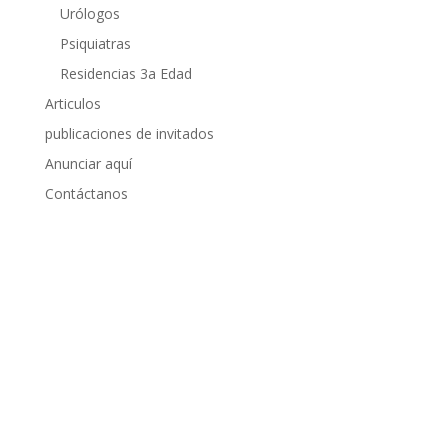
Urólogos
Psiquiatras
Residencias 3a Edad
Articulos
publicaciones de invitados
Anunciar aquí
Contáctanos