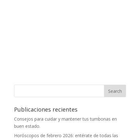
Publicaciones recientes
Consejos para cuidar y mantener tus tumbonas en
buen estado.
Horóscopos de febrero 2026: entérate de todas las