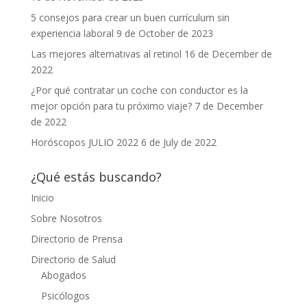
5 consejos para crear un buen currículum sin
experiencia laboral
9 de October de 2023
Las mejores alternativas al retinol
16 de December de
2022
¿Por qué contratar un coche con conductor es la
mejor opción para tu próximo viaje?
7 de December
de 2022
Horóscopos JULIO 2022
6 de July de 2022
¿Qué estás buscando?
Inicio
Sobre Nosotros
Directorio de Prensa
Directorio de Salud
Abogados
Psicólogos