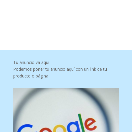
Tu anuncio va aquí
Podemos poner tu anuncio aquí con un link de tu
producto o página