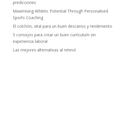
predicciones
Maximising Athletic Potential Through Personalised
Sports Coaching
El colchón, vital para un buen descanso y rendimiento
5 consejos para crear un buen currículum sin
experiencia laboral
Las mejores alternativas al retinol