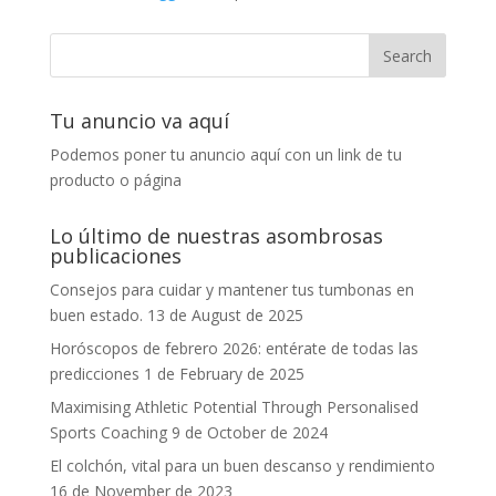
Tu anuncio va aquí
Podemos poner tu anuncio aquí con un link de tu
producto o página
Lo último de nuestras asombrosas
publicaciones
Consejos para cuidar y mantener tus tumbonas en
buen estado.
13 de August de 2025
Horóscopos de febrero 2026: entérate de todas las
predicciones
1 de February de 2025
Maximising Athletic Potential Through Personalised
Sports Coaching
9 de October de 2024
El colchón, vital para un buen descanso y rendimiento
16 de November de 2023