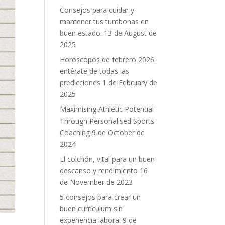
Consejos para cuidar y
mantener tus tumbonas en
buen estado.
13 de August de
2025
Horóscopos de febrero 2026:
entérate de todas las
predicciones
1 de February de
2025
Maximising Athletic Potential
Through Personalised Sports
Coaching
9 de October de
2024
El colchón, vital para un buen
descanso y rendimiento
16
de November de 2023
5 consejos para crear un
buen currículum sin
experiencia laboral
9 de