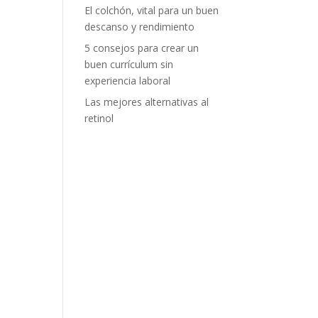
El colchón, vital para un buen
descanso y rendimiento
5 consejos para crear un
buen currículum sin
experiencia laboral
Las mejores alternativas al
retinol