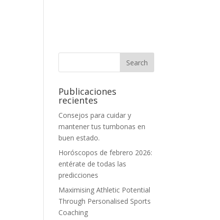
Publicaciones
recientes
Consejos para cuidar y
mantener tus tumbonas en
buen estado.
Horóscopos de febrero 2026:
entérate de todas las
predicciones
Maximising Athletic Potential
Through Personalised Sports
Coaching