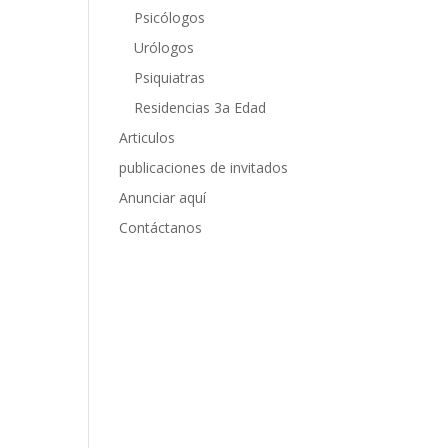
Psicólogos
Urólogos
Psiquiatras
Residencias 3a Edad
Articulos
publicaciones de invitados
Anunciar aquí
Contáctanos