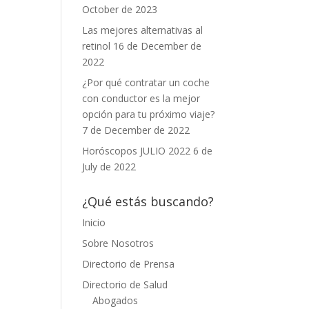
October de 2023
Las mejores alternativas al
retinol
16 de December de
2022
¿Por qué contratar un coche
con conductor es la mejor
opción para tu próximo viaje?
7 de December de 2022
Horóscopos JULIO 2022
6 de
July de 2022
¿Qué estás buscando?
Inicio
Sobre Nosotros
Directorio de Prensa
Directorio de Salud
Abogados