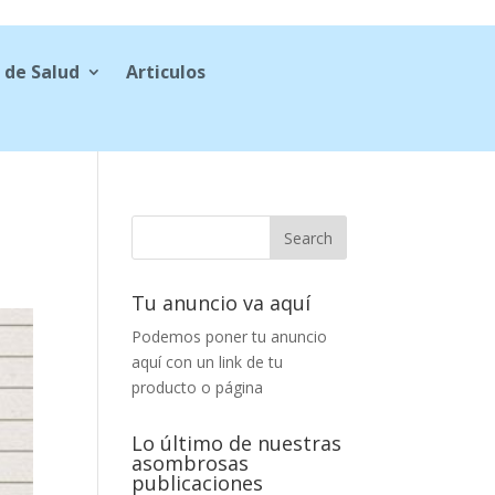
 de Salud
Articulos
Tu anuncio va aquí
Podemos poner tu anuncio
aquí con un link de tu
producto o página
Lo último de nuestras
asombrosas
publicaciones