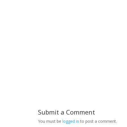
Submit a Comment
You must be
logged in
to post a comment.