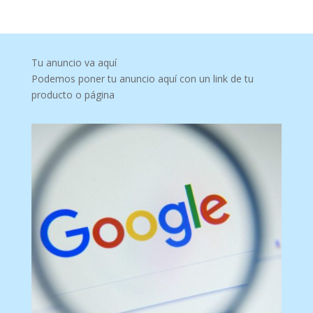
Tu anuncio va aquí
Podemos poner tu anuncio aquí con un link de tu
producto o página