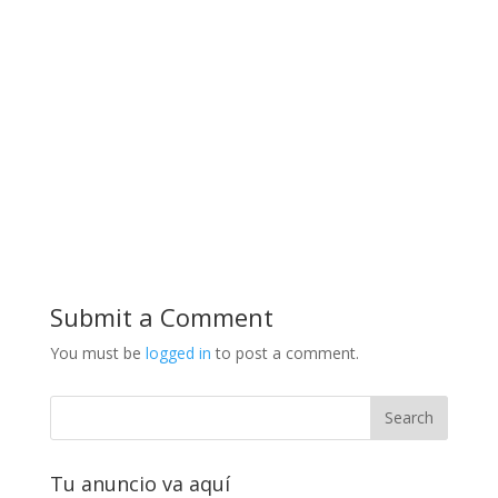
Submit a Comment
You must be
logged in
to post a comment.
Tu anuncio va aquí