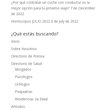
¿Por qué contratar un coche con conductor es la
mejor opción para tu próximo viaje?
7 de December
de 2022
Horóscopos JULIO 2022
6 de July de 2022
¿Qué estás buscando?
Inicio
Sobre Nosotros
Directorio de Prensa
Directorio de Salud
Abogados
Psicólogos
Urólogos
Psiquiatras
Residencias 3a Edad
Articulos