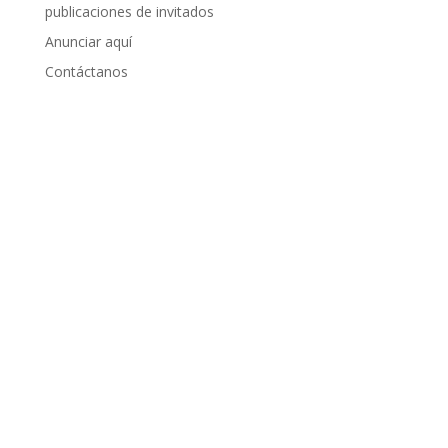
publicaciones de invitados
Anunciar aquí
Contáctanos