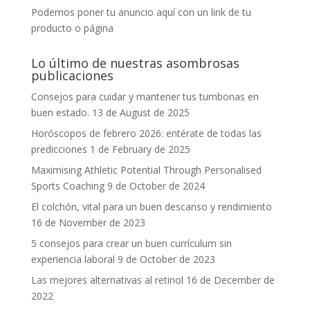
Podemos poner tu anuncio aquí con un link de tu
producto o página
Lo último de nuestras asombrosas
publicaciones
Consejos para cuidar y mantener tus tumbonas en
buen estado.
13 de August de 2025
Horóscopos de febrero 2026: entérate de todas las
predicciones
1 de February de 2025
Maximising Athletic Potential Through Personalised
Sports Coaching
9 de October de 2024
El colchón, vital para un buen descanso y rendimiento
16 de November de 2023
5 consejos para crear un buen currículum sin
experiencia laboral
9 de October de 2023
Las mejores alternativas al retinol
16 de December de
2022