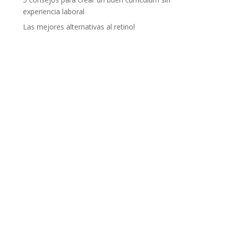
experiencia laboral
Las mejores alternativas al retinol