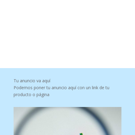
Tu anuncio va aquí
Podemos poner tu anuncio aquí con un link de tu
producto o página