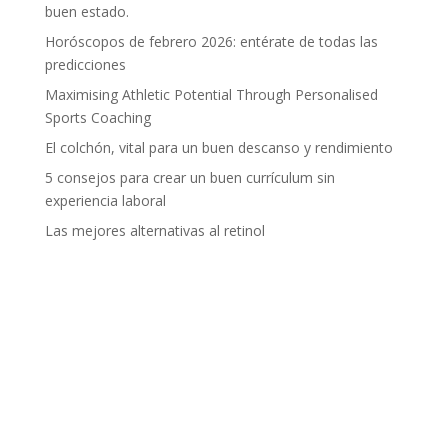
buen estado.
Horóscopos de febrero 2026: entérate de todas las
predicciones
Maximising Athletic Potential Through Personalised
Sports Coaching
El colchón, vital para un buen descanso y rendimiento
5 consejos para crear un buen currículum sin
experiencia laboral
Las mejores alternativas al retinol