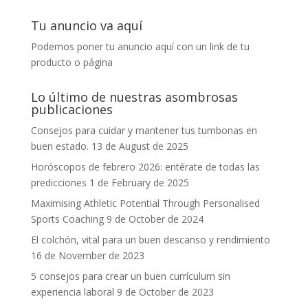
Tu anuncio va aquí
Podemos poner tu anuncio aquí con un link de tu
producto o página
Lo último de nuestras asombrosas
publicaciones
Consejos para cuidar y mantener tus tumbonas en
buen estado.
13 de August de 2025
Horóscopos de febrero 2026: entérate de todas las
predicciones
1 de February de 2025
Maximising Athletic Potential Through Personalised
Sports Coaching
9 de October de 2024
El colchón, vital para un buen descanso y rendimiento
16 de November de 2023
5 consejos para crear un buen currículum sin
experiencia laboral
9 de October de 2023