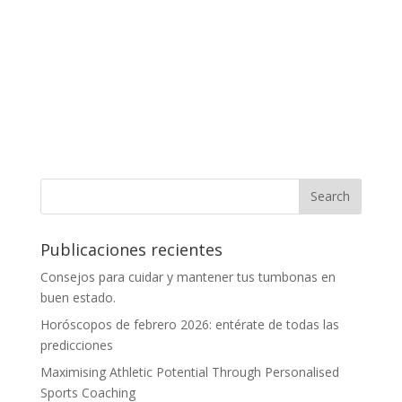
Publicaciones recientes
Consejos para cuidar y mantener tus tumbonas en
buen estado.
Horóscopos de febrero 2026: entérate de todas las
predicciones
Maximising Athletic Potential Through Personalised
Sports Coaching