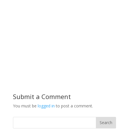
Submit a Comment
You must be
logged in
to post a comment.