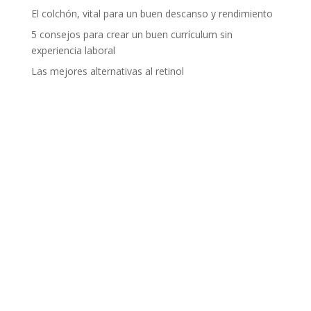
El colchón, vital para un buen descanso y rendimiento
5 consejos para crear un buen currículum sin
experiencia laboral
Las mejores alternativas al retinol