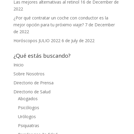
Las mejores alternativas al retinol
16 de December de
2022
¿Por qué contratar un coche con conductor es la
mejor opción para tu próximo viaje?
7 de December
de 2022
Horóscopos JULIO 2022
6 de July de 2022
¿Qué estás buscando?
Inicio
Sobre Nosotros
Directorio de Prensa
Directorio de Salud
Abogados
Psicólogos
Urólogos
Psiquiatras