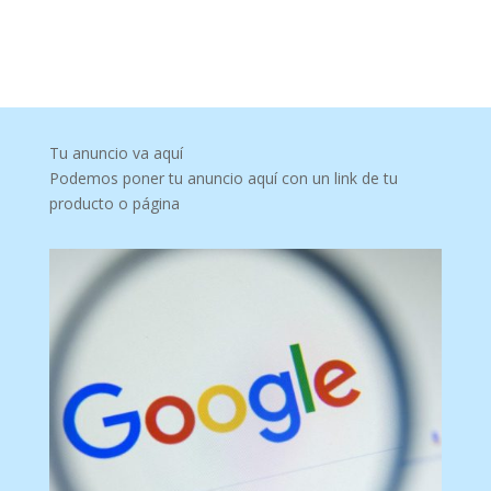
Tu anuncio va aquí
Podemos poner tu anuncio aquí con un link de tu
producto o página