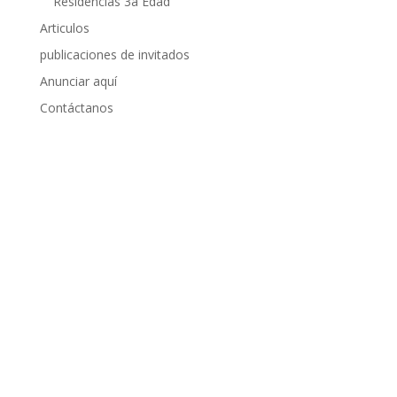
Residencias 3a Edad
Articulos
publicaciones de invitados
Anunciar aquí
Contáctanos