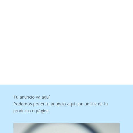
Tu anuncio va aquí
Podemos poner tu anuncio aquí con un link de tu
producto o página