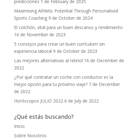
predicciones
1 de February de 2025
Maximising Athletic Potential Through Personalised
Sports Coaching
9 de October de 2024
El colchón, vital para un buen descanso y rendimiento
16 de November de 2023
5 consejos para crear un buen currículum sin
experiencia laboral
9 de October de 2023
Las mejores alternativas al retinol
16 de December de
2022
¿Por qué contratar un coche con conductor es la
mejor opción para tu próximo viaje?
7 de December
de 2022
Horóscopos JULIO 2022
6 de July de 2022
¿Qué estás buscando?
Inicio
Sobre Nosotros