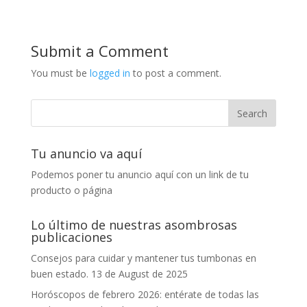
Submit a Comment
You must be
logged in
to post a comment.
Tu anuncio va aquí
Podemos poner tu anuncio aquí con un link de tu
producto o página
Lo último de nuestras asombrosas
publicaciones
Consejos para cuidar y mantener tus tumbonas en
buen estado.
13 de August de 2025
Horóscopos de febrero 2026: entérate de todas las