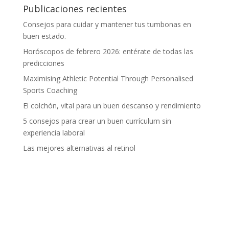
Publicaciones recientes
Consejos para cuidar y mantener tus tumbonas en
buen estado.
Horóscopos de febrero 2026: entérate de todas las
predicciones
Maximising Athletic Potential Through Personalised
Sports Coaching
El colchón, vital para un buen descanso y rendimiento
5 consejos para crear un buen currículum sin
experiencia laboral
Las mejores alternativas al retinol