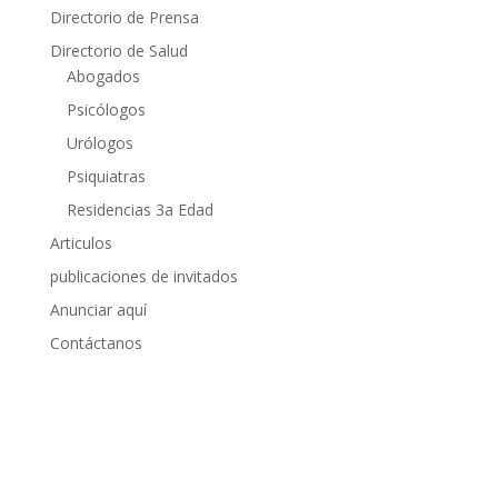
Directorio de Prensa
Directorio de Salud
Abogados
Psicólogos
Urólogos
Psiquiatras
Residencias 3a Edad
Articulos
publicaciones de invitados
Anunciar aquí
Contáctanos