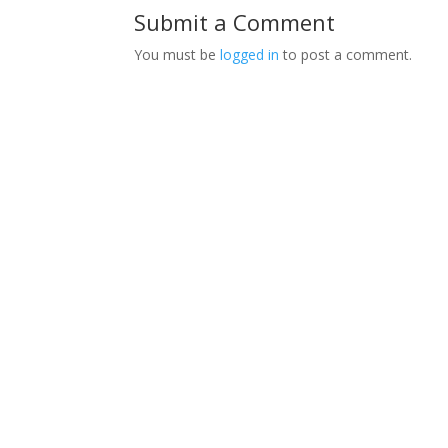
Submit a Comment
You must be
logged in
to post a comment.