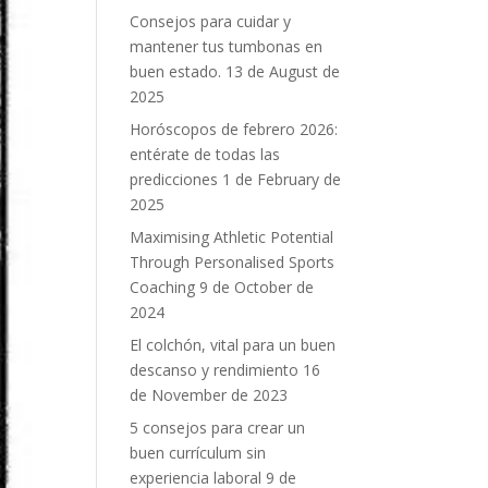
Consejos para cuidar y
mantener tus tumbonas en
buen estado.
13 de August de
2025
Horóscopos de febrero 2026:
entérate de todas las
predicciones
1 de February de
2025
Maximising Athletic Potential
Through Personalised Sports
Coaching
9 de October de
2024
El colchón, vital para un buen
descanso y rendimiento
16
de November de 2023
5 consejos para crear un
buen currículum sin
experiencia laboral
9 de