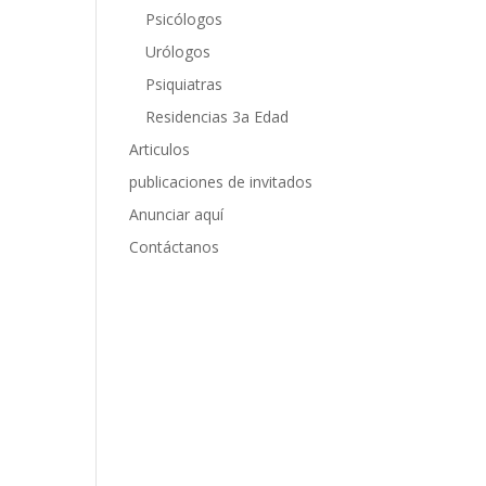
Psicólogos
Urólogos
Psiquiatras
Residencias 3a Edad
Articulos
publicaciones de invitados
Anunciar aquí
Contáctanos