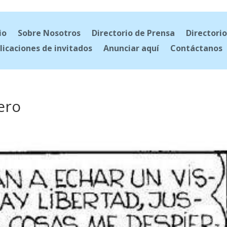
io
Sobre Nosotros
Directorio de Prensa
Directorio
licaciones de invitados
Anunciar aquí
Contáctanos
ero