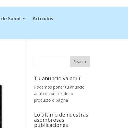
 de Salud
Articulos
Tu anuncio va aquí
Podemos poner tu anuncio
aquí con un link de tu
producto o página
Lo último de nuestras
asombrosas
publicaciones