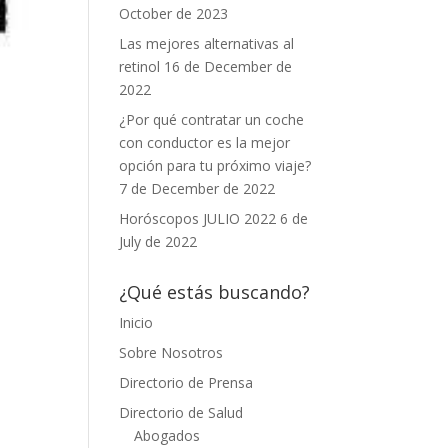
October de 2023
Las mejores alternativas al
retinol
16 de December de
2022
¿Por qué contratar un coche
con conductor es la mejor
opción para tu próximo viaje?
7 de December de 2022
Horóscopos JULIO 2022
6 de
July de 2022
¿Qué estás buscando?
Inicio
Sobre Nosotros
Directorio de Prensa
Directorio de Salud
Abogados