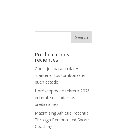
Publicaciones
recientes
Consejos para cuidar y
mantener tus tumbonas en
buen estado.
Horóscopos de febrero 2026:
entérate de todas las
predicciones
Maximising Athletic Potential
Through Personalised Sports
Coaching