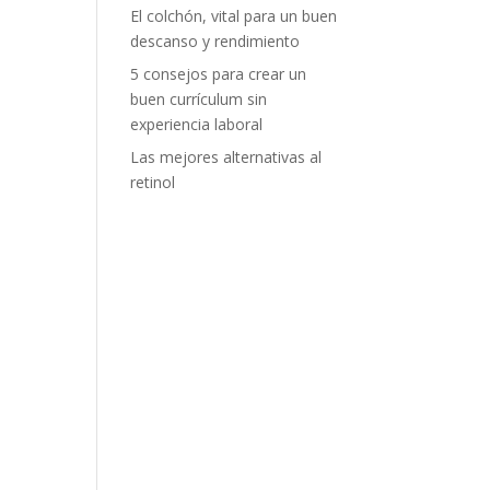
El colchón, vital para un buen
descanso y rendimiento
5 consejos para crear un
buen currículum sin
experiencia laboral
Las mejores alternativas al
retinol