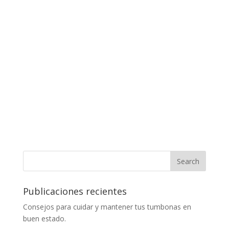
Publicaciones recientes
Consejos para cuidar y mantener tus tumbonas en
buen estado.