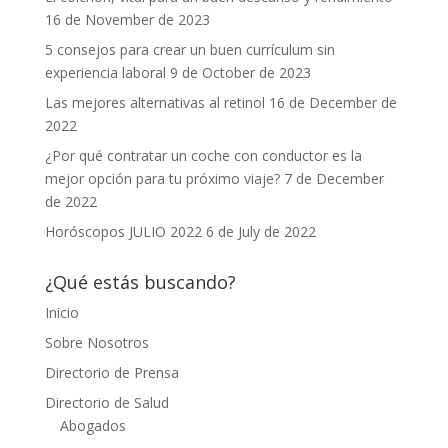
16 de November de 2023
5 consejos para crear un buen currículum sin
experiencia laboral
9 de October de 2023
Las mejores alternativas al retinol
16 de December de
2022
¿Por qué contratar un coche con conductor es la
mejor opción para tu próximo viaje?
7 de December
de 2022
Horóscopos JULIO 2022
6 de July de 2022
¿Qué estás buscando?
Inicio
Sobre Nosotros
Directorio de Prensa
Directorio de Salud
Abogados