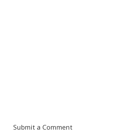
Submit a Comment