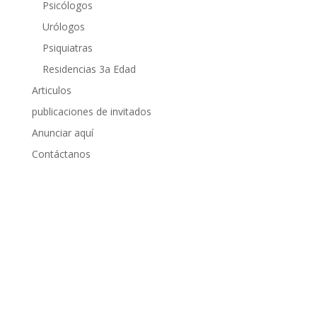
Psicólogos
Urólogos
Psiquiatras
Residencias 3a Edad
Articulos
publicaciones de invitados
Anunciar aquí
Contáctanos