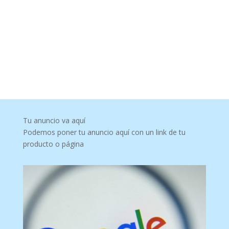
Tu anuncio va aquí
Podemos poner tu anuncio aquí con un link de tu
producto o página