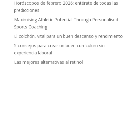
Horóscopos de febrero 2026: entérate de todas las
predicciones
Maximising Athletic Potential Through Personalised
Sports Coaching
El colchón, vital para un buen descanso y rendimiento
5 consejos para crear un buen currículum sin
experiencia laboral
Las mejores alternativas al retinol