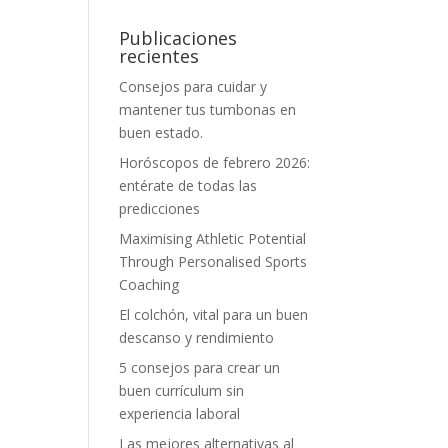
Publicaciones
recientes
Consejos para cuidar y
mantener tus tumbonas en
buen estado.
Horóscopos de febrero 2026:
entérate de todas las
predicciones
Maximising Athletic Potential
Through Personalised Sports
Coaching
El colchón, vital para un buen
descanso y rendimiento
5 consejos para crear un
buen currículum sin
experiencia laboral
Las mejores alternativas al