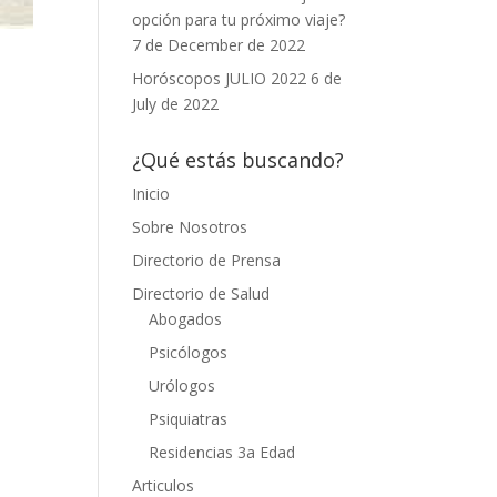
opción para tu próximo viaje?
7 de December de 2022
Horóscopos JULIO 2022
6 de
July de 2022
¿Qué estás buscando?
Inicio
Sobre Nosotros
Directorio de Prensa
Directorio de Salud
Abogados
Psicólogos
Urólogos
Psiquiatras
Residencias 3a Edad
Articulos