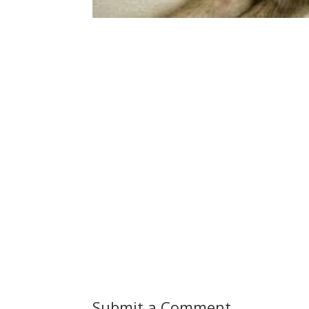
Submit a Comment