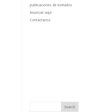
publicaciones de invitados
Anunciar aquí
Contáctanos