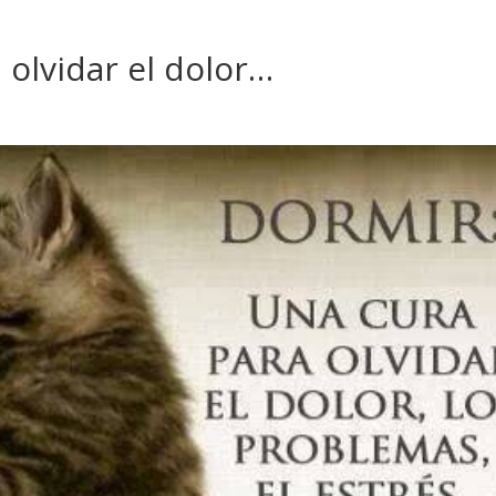
 olvidar el dolor…