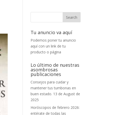
Tu anuncio va aquí
Podemos poner tu anuncio
aquí con un link de tu
producto o página
Lo último de nuestras
asombrosas
publicaciones
Consejos para cuidar y
mantener tus tumbonas en
buen estado.
13 de August de
2025
Horóscopos de febrero 2026:
entérate de todas las