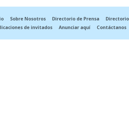
io
Sobre Nosotros
Directorio de Prensa
Directorio
licaciones de invitados
Anunciar aquí
Contáctanos