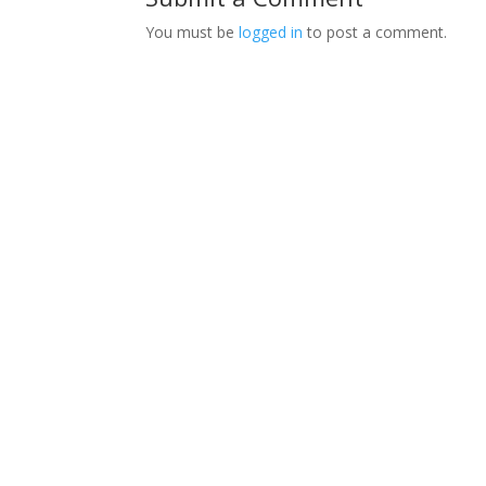
You must be
logged in
to post a comment.