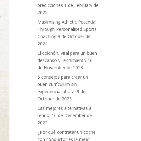
predicciones
1 de February de
2025
Maximising Athletic Potential
Through Personalised Sports
Coaching
9 de October de
2024
El colchón, vital para un buen
descanso y rendimiento
16
de November de 2023
5 consejos para crear un
buen currículum sin
experiencia laboral
9 de
October de 2023
Las mejores alternativas al
retinol
16 de December de
2022
¿Por qué contratar un coche
con conductor es la mejor