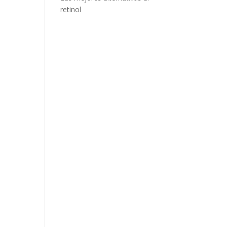
retinol