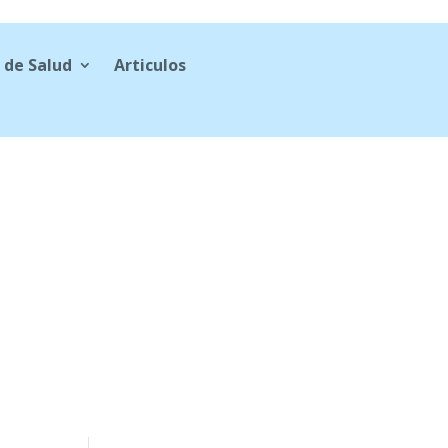
 de Salud
Articulos