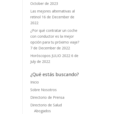
October de 2023
Las mejores alternativas al
retinol
16 de December de
2022
¿Por qué contratar un coche
con conductor es la mejor
opción para tu próximo viaje?
7 de December de 2022
Horóscopos JULIO 2022
6 de
July de 2022
¿Qué estás buscando?
Inicio
Sobre Nosotros
Directorio de Prensa
Directorio de Salud
Abogados