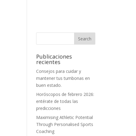
Publicaciones
recientes
Consejos para cuidar y
mantener tus tumbonas en
buen estado.
Horóscopos de febrero 2026:
entérate de todas las
predicciones
Maximising Athletic Potential
Through Personalised Sports
Coaching