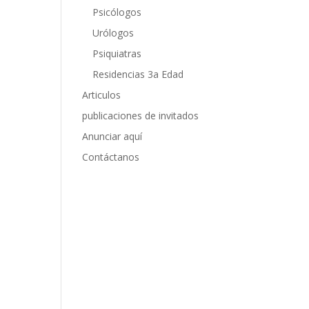
Psicólogos
Urólogos
Psiquiatras
Residencias 3a Edad
Articulos
publicaciones de invitados
Anunciar aquí
Contáctanos