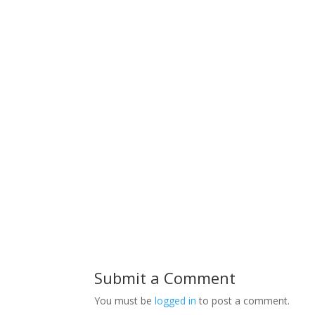
Submit a Comment
You must be
logged in
to post a comment.