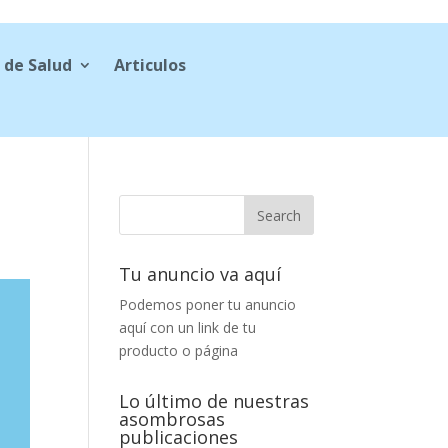
 de Salud
Articulos
Tu anuncio va aquí
Podemos poner tu anuncio
aquí con un link de tu
producto o página
Lo último de nuestras
asombrosas
publicaciones