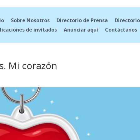
io
Sobre Nosotros
Directorio de Prensa
Directorio
licaciones de invitados
Anunciar aquí
Contáctanos
s. Mi corazón