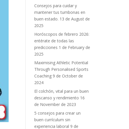
Consejos para cuidar y
mantener tus tumbonas en
buen estado.
13 de August de
2025
Horóscopos de febrero 2026:
entérate de todas las
predicciones
1 de February de
2025
Maximising Athletic Potential
Through Personalised Sports
Coaching
9 de October de
2024
El colchón, vital para un buen
descanso y rendimiento
16
de November de 2023
5 consejos para crear un
buen currículum sin
experiencia laboral
9 de