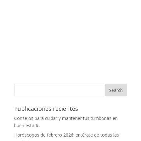
Publicaciones recientes
Consejos para cuidar y mantener tus tumbonas en
buen estado.
Horóscopos de febrero 2026: entérate de todas las