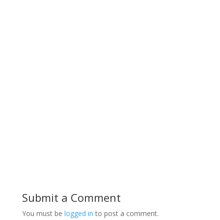
Submit a Comment
You must be
logged in
to post a comment.