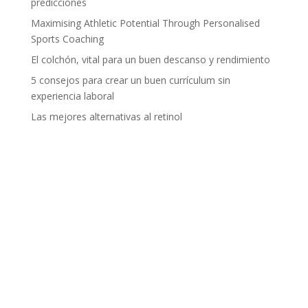
predicciones
Maximising Athletic Potential Through Personalised
Sports Coaching
El colchón, vital para un buen descanso y rendimiento
5 consejos para crear un buen currículum sin
experiencia laboral
Las mejores alternativas al retinol