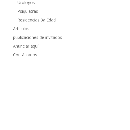
Urólogos
Psiquiatras
Residencias 3a Edad
Articulos
publicaciones de invitados
Anunciar aquí
Contáctanos