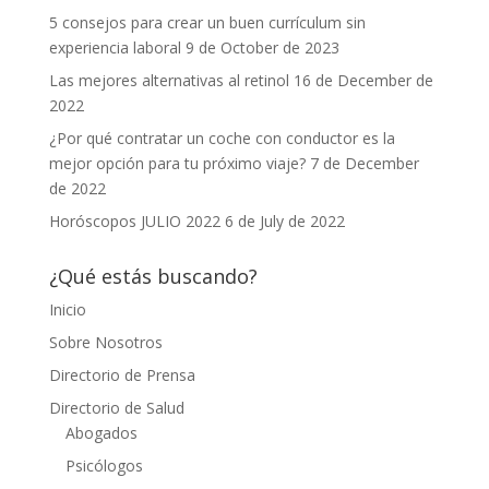
5 consejos para crear un buen currículum sin
experiencia laboral
9 de October de 2023
Las mejores alternativas al retinol
16 de December de
2022
¿Por qué contratar un coche con conductor es la
mejor opción para tu próximo viaje?
7 de December
de 2022
Horóscopos JULIO 2022
6 de July de 2022
¿Qué estás buscando?
Inicio
Sobre Nosotros
Directorio de Prensa
Directorio de Salud
Abogados
Psicólogos