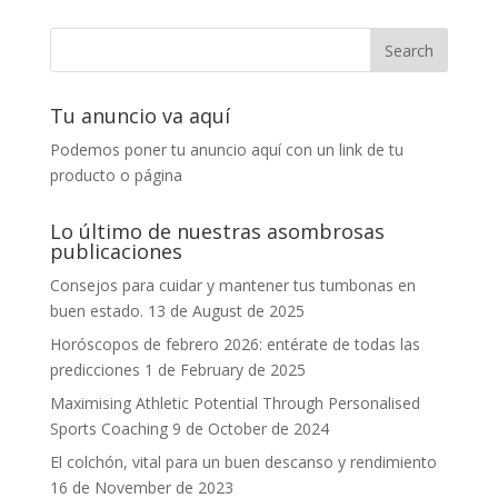
Tu anuncio va aquí
Podemos poner tu anuncio aquí con un link de tu
producto o página
Lo último de nuestras asombrosas
publicaciones
Consejos para cuidar y mantener tus tumbonas en
buen estado.
13 de August de 2025
Horóscopos de febrero 2026: entérate de todas las
predicciones
1 de February de 2025
Maximising Athletic Potential Through Personalised
Sports Coaching
9 de October de 2024
El colchón, vital para un buen descanso y rendimiento
16 de November de 2023