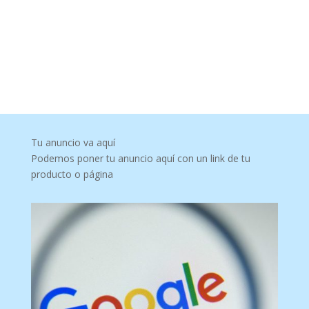
Tu anuncio va aquí
Podemos poner tu anuncio aquí con un link de tu
producto o página