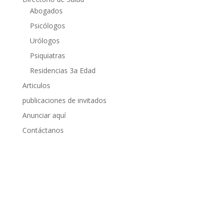
Abogados
Psicólogos
Urólogos
Psiquiatras
Residencias 3a Edad
Articulos
publicaciones de invitados
Anunciar aquí
Contáctanos