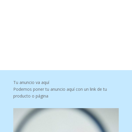
Tu anuncio va aquí
Podemos poner tu anuncio aquí con un link de tu
producto o página