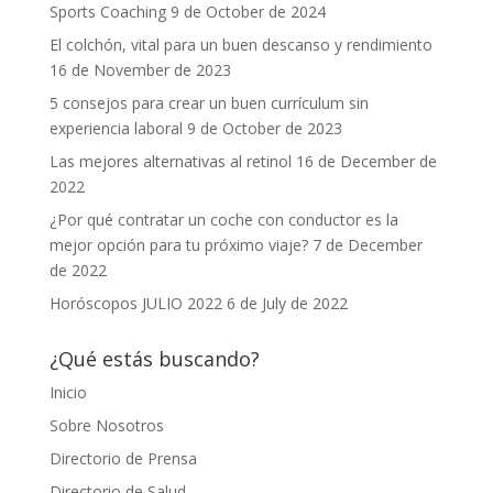
Sports Coaching
9 de October de 2024
El colchón, vital para un buen descanso y rendimiento
16 de November de 2023
5 consejos para crear un buen currículum sin
experiencia laboral
9 de October de 2023
Las mejores alternativas al retinol
16 de December de
2022
¿Por qué contratar un coche con conductor es la
mejor opción para tu próximo viaje?
7 de December
de 2022
Horóscopos JULIO 2022
6 de July de 2022
¿Qué estás buscando?
Inicio
Sobre Nosotros
Directorio de Prensa
Directorio de Salud