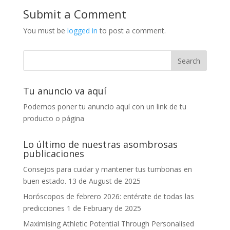
Submit a Comment
You must be
logged in
to post a comment.
Tu anuncio va aquí
Podemos poner tu anuncio aquí con un link de tu
producto o página
Lo último de nuestras asombrosas
publicaciones
Consejos para cuidar y mantener tus tumbonas en
buen estado.
13 de August de 2025
Horóscopos de febrero 2026: entérate de todas las
predicciones
1 de February de 2025
Maximising Athletic Potential Through Personalised