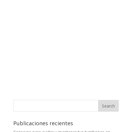
Publicaciones recientes