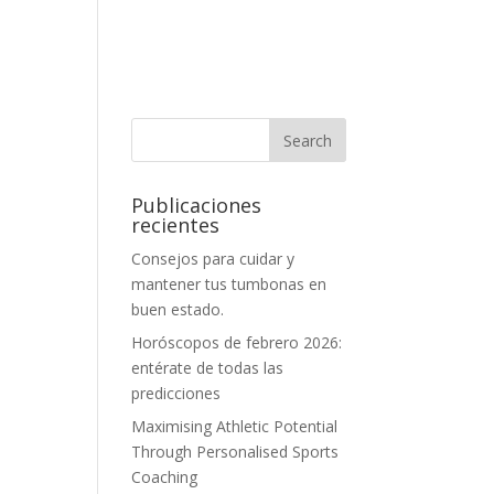
Publicaciones
recientes
Consejos para cuidar y
mantener tus tumbonas en
buen estado.
Horóscopos de febrero 2026:
entérate de todas las
predicciones
Maximising Athletic Potential
Through Personalised Sports
Coaching