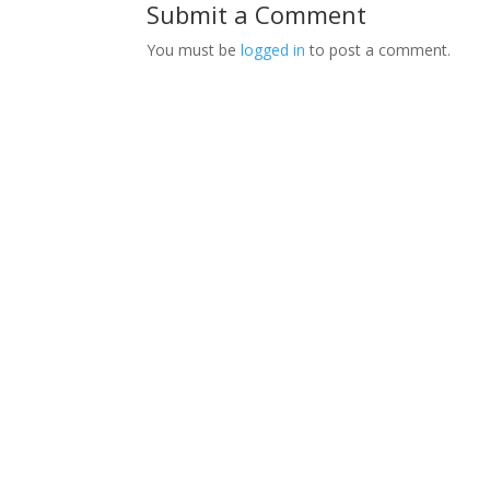
Submit a Comment
You must be
logged in
to post a comment.