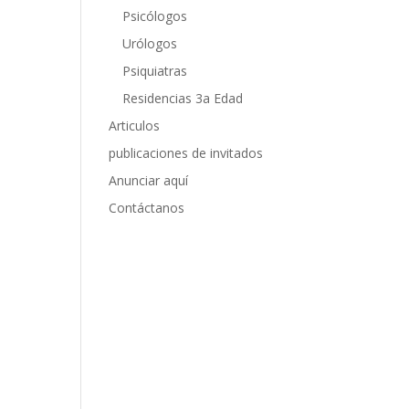
Psicólogos
Urólogos
Psiquiatras
Residencias 3a Edad
Articulos
publicaciones de invitados
Anunciar aquí
Contáctanos