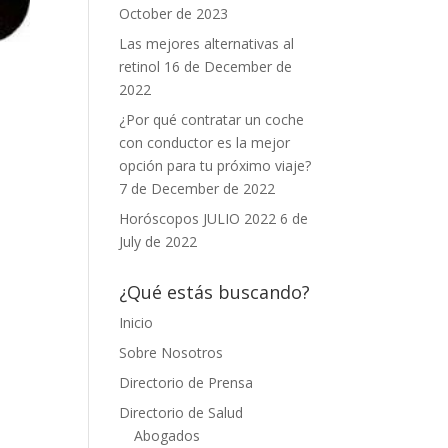
October de 2023
Las mejores alternativas al
retinol
16 de December de
2022
¿Por qué contratar un coche
con conductor es la mejor
opción para tu próximo viaje?
7 de December de 2022
Horóscopos JULIO 2022
6 de
July de 2022
¿Qué estás buscando?
Inicio
Sobre Nosotros
Directorio de Prensa
Directorio de Salud
Abogados