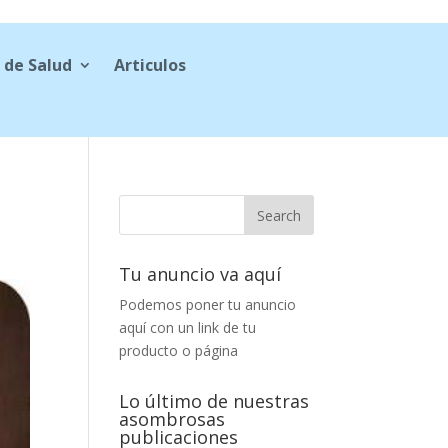
 de Salud
Articulos
Tu anuncio va aquí
Podemos poner tu anuncio
aquí con un link de tu
producto o página
Lo último de nuestras
asombrosas
publicaciones