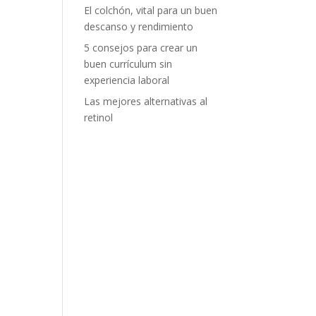
El colchón, vital para un buen
descanso y rendimiento
5 consejos para crear un
buen currículum sin
experiencia laboral
Las mejores alternativas al
retinol