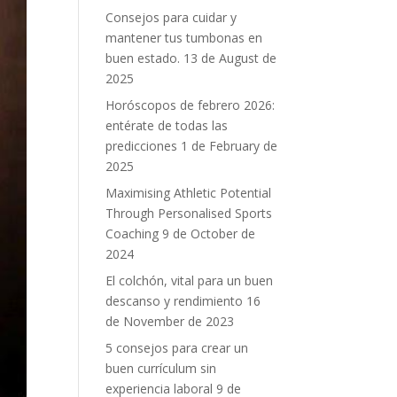
Consejos para cuidar y
mantener tus tumbonas en
buen estado.
13 de August de
2025
Horóscopos de febrero 2026:
entérate de todas las
predicciones
1 de February de
2025
Maximising Athletic Potential
Through Personalised Sports
Coaching
9 de October de
2024
El colchón, vital para un buen
descanso y rendimiento
16
de November de 2023
5 consejos para crear un
buen currículum sin
experiencia laboral
9 de