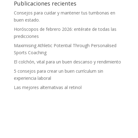
Publicaciones recientes
Consejos para cuidar y mantener tus tumbonas en
buen estado.
Horóscopos de febrero 2026: entérate de todas las
predicciones
Maximising Athletic Potential Through Personalised
Sports Coaching
El colchón, vital para un buen descanso y rendimiento
5 consejos para crear un buen currículum sin
experiencia laboral
Las mejores alternativas al retinol