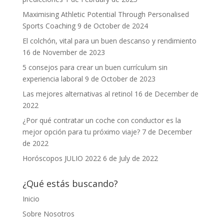
Maximising Athletic Potential Through Personalised
Sports Coaching
9 de October de 2024
El colchón, vital para un buen descanso y rendimiento
16 de November de 2023
5 consejos para crear un buen currículum sin
experiencia laboral
9 de October de 2023
Las mejores alternativas al retinol
16 de December de
2022
¿Por qué contratar un coche con conductor es la
mejor opción para tu próximo viaje?
7 de December
de 2022
Horóscopos JULIO 2022
6 de July de 2022
¿Qué estás buscando?
Inicio
Sobre Nosotros