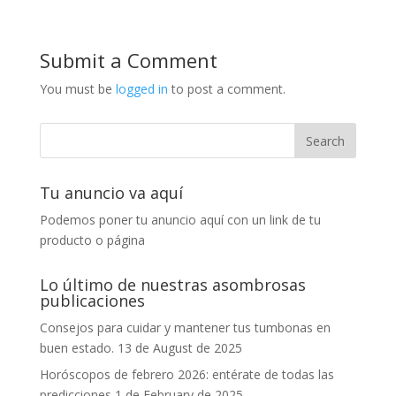
Submit a Comment
You must be
logged in
to post a comment.
Tu anuncio va aquí
Podemos poner tu anuncio aquí con un link de tu
producto o página
Lo último de nuestras asombrosas
publicaciones
Consejos para cuidar y mantener tus tumbonas en
buen estado.
13 de August de 2025
Horóscopos de febrero 2026: entérate de todas las
predicciones
1 de February de 2025