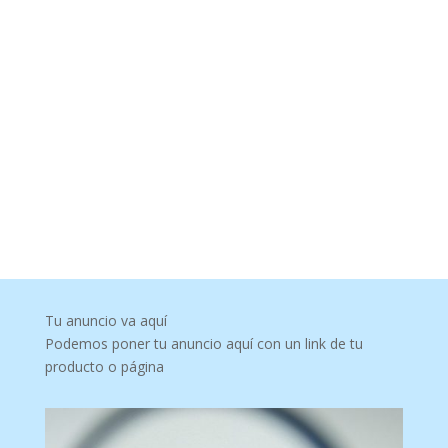
Tu anuncio va aquí
Podemos poner tu anuncio aquí con un link de tu
producto o página