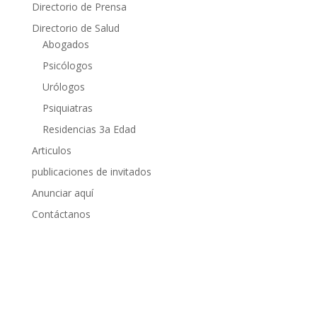
Directorio de Prensa
Directorio de Salud
Abogados
Psicólogos
Urólogos
Psiquiatras
Residencias 3a Edad
Articulos
publicaciones de invitados
Anunciar aquí
Contáctanos