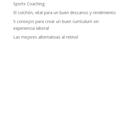
Sports Coaching
El colchón, vital para un buen descanso y rendimiento
5 consejos para crear un buen currículum sin
experiencia laboral
Las mejores alternativas al retinol