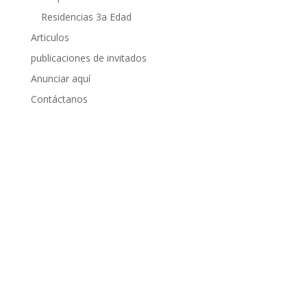
Residencias 3a Edad
Articulos
publicaciones de invitados
Anunciar aquí
Contáctanos