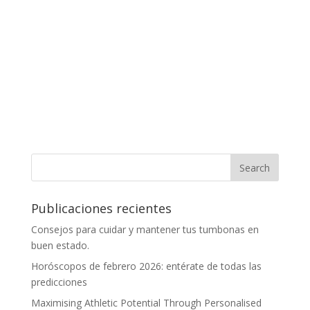
Publicaciones recientes
Consejos para cuidar y mantener tus tumbonas en
buen estado.
Horóscopos de febrero 2026: entérate de todas las
predicciones
Maximising Athletic Potential Through Personalised