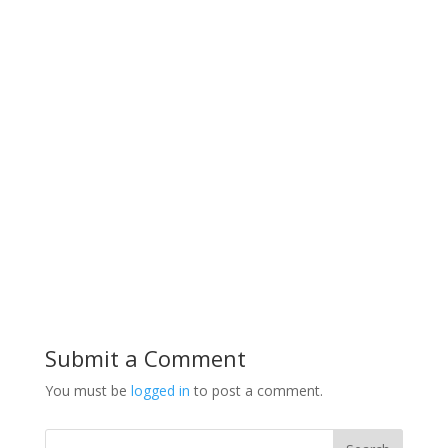
Submit a Comment
You must be
logged in
to post a comment.