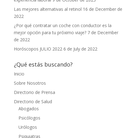
Las mejores alternativas al retinol
16 de December de
2022
¿Por qué contratar un coche con conductor es la
mejor opción para tu próximo viaje?
7 de December
de 2022
Horóscopos JULIO 2022
6 de July de 2022
¿Qué estás buscando?
Inicio
Sobre Nosotros
Directorio de Prensa
Directorio de Salud
Abogados
Psicólogos
Urólogos
Psiquiatras