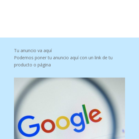
Tu anuncio va aquí
Podemos poner tu anuncio aquí con un link de tu
producto o página