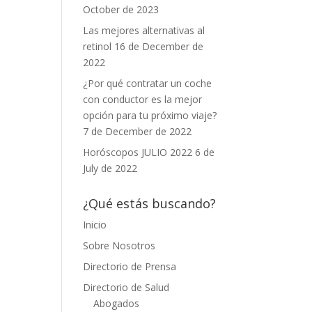
October de 2023
Las mejores alternativas al
retinol
16 de December de
2022
¿Por qué contratar un coche
con conductor es la mejor
opción para tu próximo viaje?
7 de December de 2022
Horóscopos JULIO 2022
6 de
July de 2022
¿Qué estás buscando?
Inicio
Sobre Nosotros
Directorio de Prensa
Directorio de Salud
Abogados