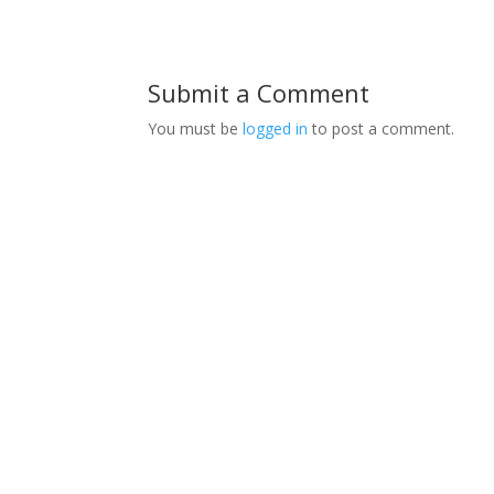
Submit a Comment
You must be
logged in
to post a comment.