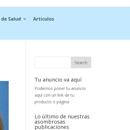
 de Salud
Articulos
Tu anuncio va aquí
Podemos poner tu anuncio
aquí con un link de tu
producto o página
Lo último de nuestras
asombrosas
publicaciones