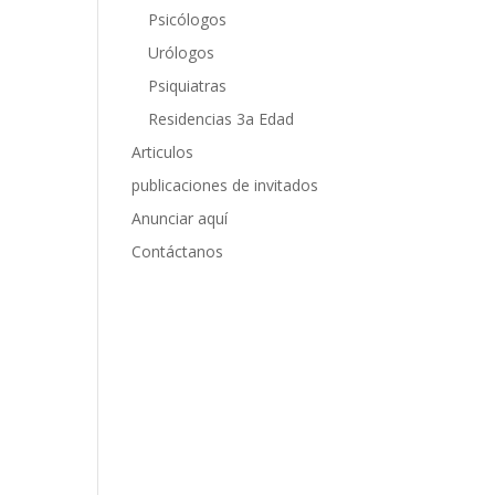
Psicólogos
Urólogos
Psiquiatras
Residencias 3a Edad
Articulos
publicaciones de invitados
Anunciar aquí
Contáctanos