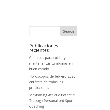
Publicaciones
recientes
Consejos para cuidar y
mantener tus tumbonas en
buen estado.
Horóscopos de febrero 2026:
entérate de todas las
predicciones
Maximising Athletic Potential
Through Personalised Sports
Coaching