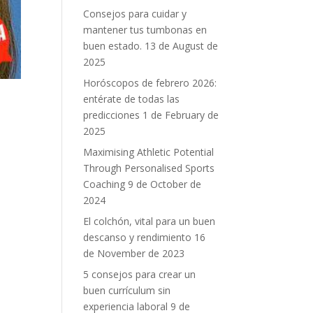
Consejos para cuidar y
mantener tus tumbonas en
buen estado.
13 de August de
2025
Horóscopos de febrero 2026:
entérate de todas las
predicciones
1 de February de
2025
Maximising Athletic Potential
Through Personalised Sports
Coaching
9 de October de
2024
El colchón, vital para un buen
descanso y rendimiento
16
de November de 2023
5 consejos para crear un
buen currículum sin
experiencia laboral
9 de