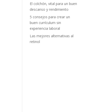
El colchón, vital para un buen
descanso y rendimiento
5 consejos para crear un
buen currículum sin
experiencia laboral
Las mejores alternativas al
retinol