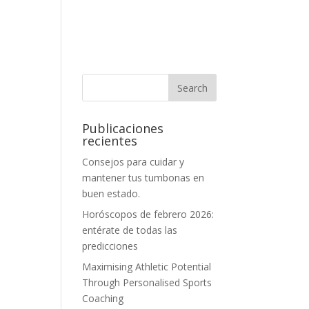
Publicaciones
recientes
Consejos para cuidar y
mantener tus tumbonas en
buen estado.
Horóscopos de febrero 2026:
entérate de todas las
predicciones
Maximising Athletic Potential
Through Personalised Sports
Coaching