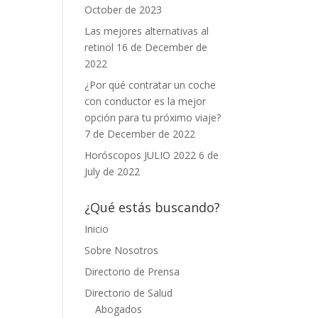
October de 2023
Las mejores alternativas al
retinol
16 de December de
2022
¿Por qué contratar un coche
con conductor es la mejor
opción para tu próximo viaje?
7 de December de 2022
Horóscopos JULIO 2022
6 de
July de 2022
¿Qué estás buscando?
Inicio
Sobre Nosotros
Directorio de Prensa
Directorio de Salud
Abogados