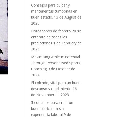
Consejos para cuidar y
mantener tus tumbonas en
buen estado.
13 de August de
2025
Horóscopos de febrero 2026:
entérate de todas las
predicciones
1 de February de
2025
Maximising Athletic Potential
Through Personalised Sports
Coaching
9 de October de
2024
El colchón, vital para un buen
descanso y rendimiento
16
de November de 2023
5 consejos para crear un
buen currículum sin
experiencia laboral
9 de