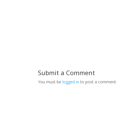
Submit a Comment
You must be
logged in
to post a comment.