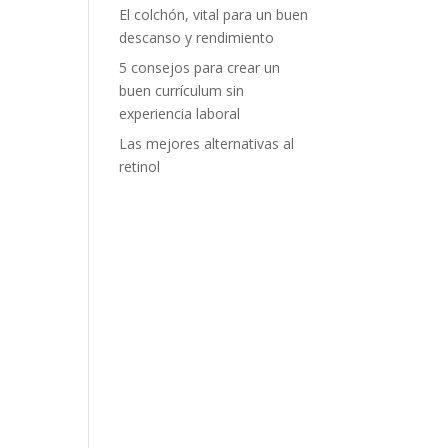
El colchón, vital para un buen
descanso y rendimiento
5 consejos para crear un
buen currículum sin
experiencia laboral
Las mejores alternativas al
retinol