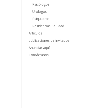
Psicólogos
Urólogos
Psiquiatras
Residencias 3a Edad
Articulos
publicaciones de invitados
Anunciar aquí
Contáctanos