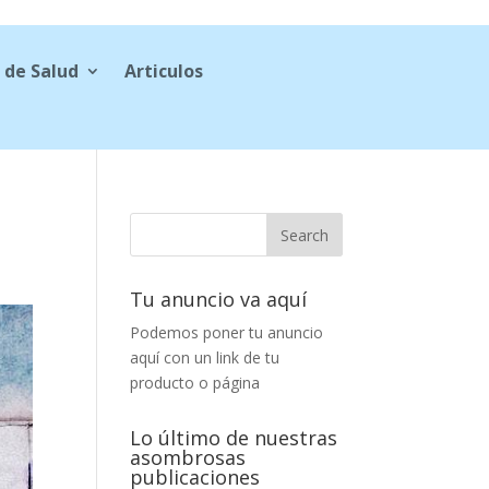
 de Salud
Articulos
Tu anuncio va aquí
Podemos poner tu anuncio
aquí con un link de tu
producto o página
Lo último de nuestras
asombrosas
publicaciones