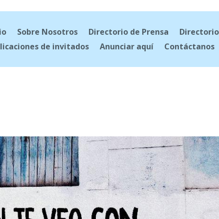
io
Sobre Nosotros
Directorio de Prensa
Directorio
licaciones de invitados
Anunciar aquí
Contáctanos