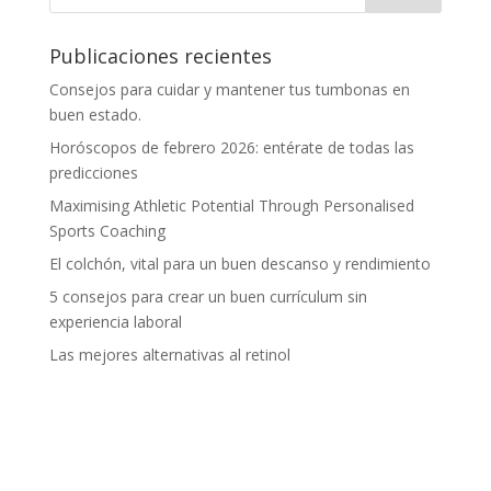
Publicaciones recientes
Consejos para cuidar y mantener tus tumbonas en
buen estado.
Horóscopos de febrero 2026: entérate de todas las
predicciones
Maximising Athletic Potential Through Personalised
Sports Coaching
El colchón, vital para un buen descanso y rendimiento
5 consejos para crear un buen currículum sin
experiencia laboral
Las mejores alternativas al retinol