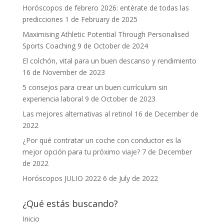
Horóscopos de febrero 2026: entérate de todas las
predicciones
1 de February de 2025
Maximising Athletic Potential Through Personalised
Sports Coaching
9 de October de 2024
El colchón, vital para un buen descanso y rendimiento
16 de November de 2023
5 consejos para crear un buen currículum sin
experiencia laboral
9 de October de 2023
Las mejores alternativas al retinol
16 de December de
2022
¿Por qué contratar un coche con conductor es la
mejor opción para tu próximo viaje?
7 de December
de 2022
Horóscopos JULIO 2022
6 de July de 2022
¿Qué estás buscando?
Inicio