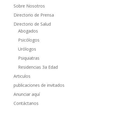
Sobre Nosotros
Directorio de Prensa
Directorio de Salud
Abogados
Psicólogos
Urólogos
Psiquiatras
Residencias 3a Edad
Articulos
publicaciones de invitados
Anunciar aquí
Contáctanos