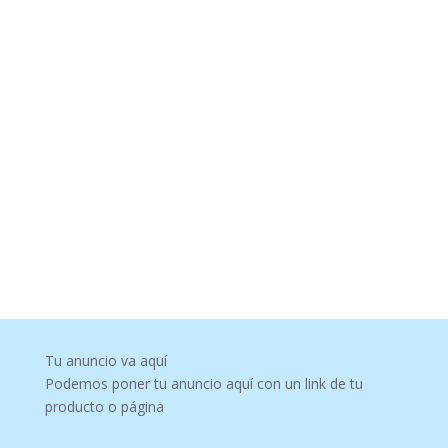
Tu anuncio va aquí
Podemos poner tu anuncio aquí con un link de tu
producto o página