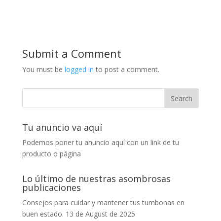
Submit a Comment
You must be
logged in
to post a comment.
Tu anuncio va aquí
Podemos poner tu anuncio aquí con un link de tu
producto o página
Lo último de nuestras asombrosas
publicaciones
Consejos para cuidar y mantener tus tumbonas en
buen estado.
13 de August de 2025