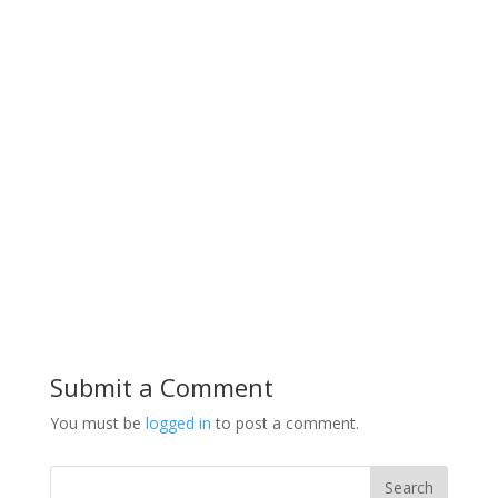
Submit a Comment
You must be
logged in
to post a comment.