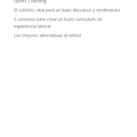
Sports Coaching
El colchón, vital para un buen descanso y rendimiento
5 consejos para crear un buen currículum sin
experiencia laboral
Las mejores alternativas al retinol