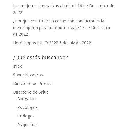
Las mejores alternativas al retinol
16 de December de
2022
¿Por qué contratar un coche con conductor es la
mejor opción para tu próximo viaje?
7 de December
de 2022
Horóscopos JULIO 2022
6 de July de 2022
¿Qué estás buscando?
Inicio
Sobre Nosotros
Directorio de Prensa
Directorio de Salud
Abogados
Psicólogos
Urólogos
Psiquiatras