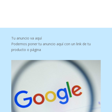
Tu anuncio va aquí
Podemos poner tu anuncio aquí con un link de tu
producto o página