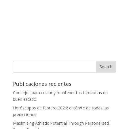
Publicaciones recientes
Consejos para cuidar y mantener tus tumbonas en
buen estado.
Horóscopos de febrero 2026: entérate de todas las
predicciones
Maximising Athletic Potential Through Personalised