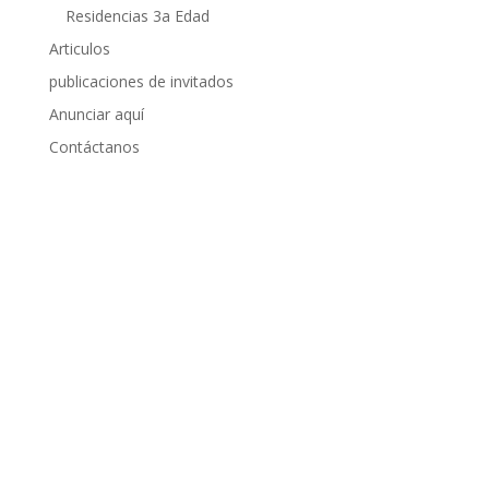
Residencias 3a Edad
Articulos
publicaciones de invitados
Anunciar aquí
Contáctanos