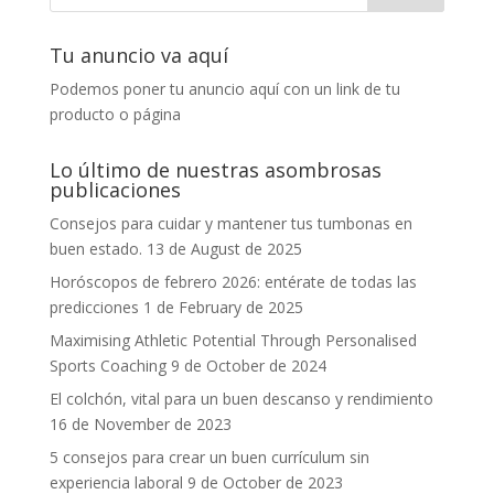
Tu anuncio va aquí
Podemos poner tu anuncio aquí con un link de tu
producto o página
Lo último de nuestras asombrosas
publicaciones
Consejos para cuidar y mantener tus tumbonas en
buen estado.
13 de August de 2025
Horóscopos de febrero 2026: entérate de todas las
predicciones
1 de February de 2025
Maximising Athletic Potential Through Personalised
Sports Coaching
9 de October de 2024
El colchón, vital para un buen descanso y rendimiento
16 de November de 2023
5 consejos para crear un buen currículum sin
experiencia laboral
9 de October de 2023