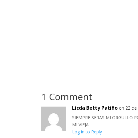
1 Comment
Licda Betty Patiño
on 22 de
SIEMPRE SERAS MI ORGULLO P
MI VIEJA…
Log in to Reply