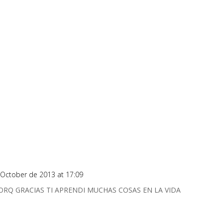
 October de 2013 at 17:09
ORQ GRACIAS TI APRENDI MUCHAS COSAS EN LA VIDA