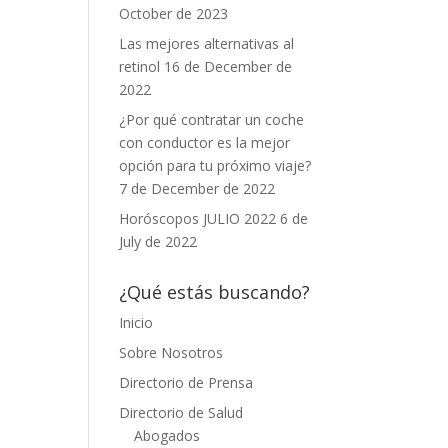
October de 2023
Las mejores alternativas al
retinol
16 de December de
2022
¿Por qué contratar un coche
con conductor es la mejor
opción para tu próximo viaje?
7 de December de 2022
Horóscopos JULIO 2022
6 de
July de 2022
¿Qué estás buscando?
Inicio
Sobre Nosotros
Directorio de Prensa
Directorio de Salud
Abogados