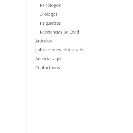
Psicólogos
Urólogos
Psiquiatras
Residencias 3a Edad
Articulos
publicaciones de invitados
Anunciar aquí
Contáctanos