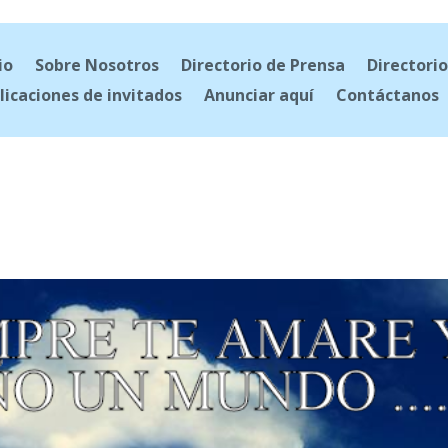
io
Sobre Nosotros
Directorio de Prensa
Directorio
licaciones de invitados
Anunciar aquí
Contáctanos