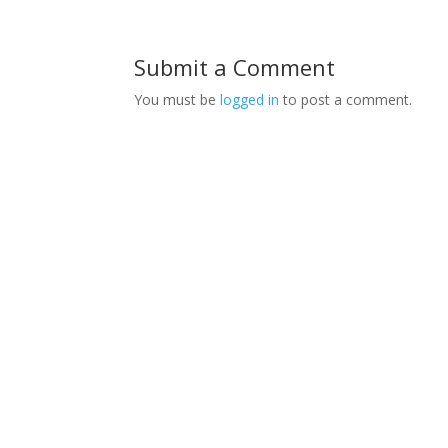
Submit a Comment
You must be
logged in
to post a comment.