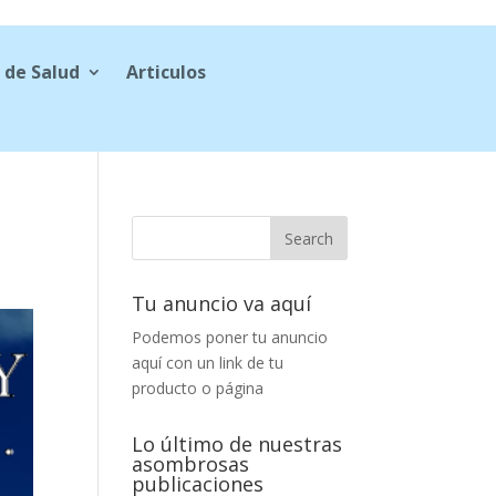
 de Salud
Articulos
Tu anuncio va aquí
Podemos poner tu anuncio
aquí con un link de tu
producto o página
Lo último de nuestras
asombrosas
publicaciones