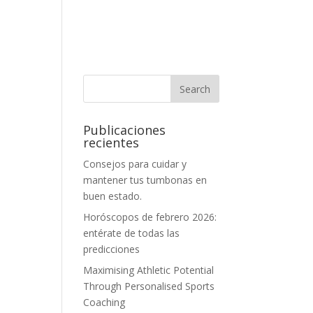
Publicaciones
recientes
Consejos para cuidar y
mantener tus tumbonas en
buen estado.
Horóscopos de febrero 2026:
entérate de todas las
predicciones
Maximising Athletic Potential
Through Personalised Sports
Coaching