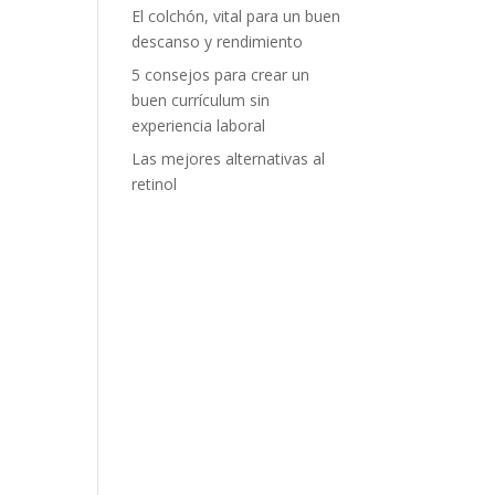
El colchón, vital para un buen
descanso y rendimiento
5 consejos para crear un
buen currículum sin
experiencia laboral
Las mejores alternativas al
retinol