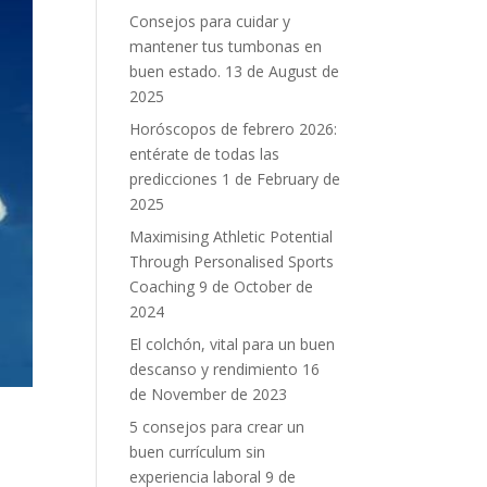
Consejos para cuidar y
mantener tus tumbonas en
buen estado.
13 de August de
2025
Horóscopos de febrero 2026:
entérate de todas las
predicciones
1 de February de
2025
Maximising Athletic Potential
Through Personalised Sports
Coaching
9 de October de
2024
El colchón, vital para un buen
descanso y rendimiento
16
de November de 2023
5 consejos para crear un
buen currículum sin
experiencia laboral
9 de