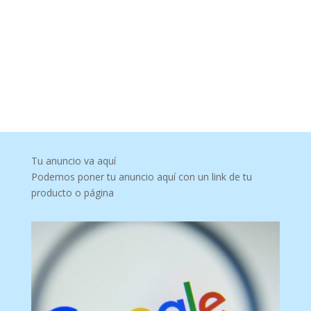
Tu anuncio va aquí
Podemos poner tu anuncio aquí con un link de tu
producto o página