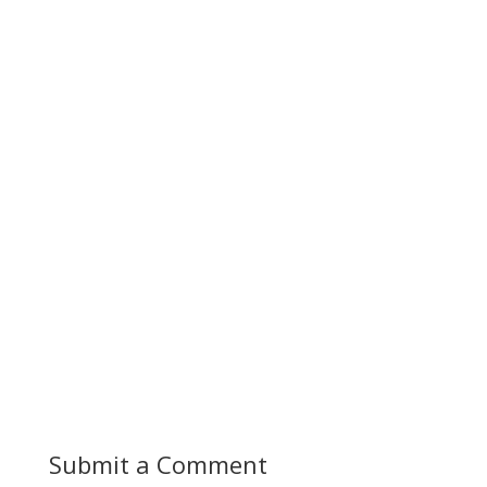
Submit a Comment