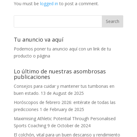
You must be
logged in
to post a comment.
Tu anuncio va aquí
Podemos poner tu anuncio aquí con un link de tu
producto o página
Lo último de nuestras asombrosas
publicaciones
Consejos para cuidar y mantener tus tumbonas en
buen estado.
13 de August de 2025
Horóscopos de febrero 2026: entérate de todas las
predicciones
1 de February de 2025
Maximising Athletic Potential Through Personalised
Sports Coaching
9 de October de 2024
El colchón, vital para un buen descanso y rendimiento