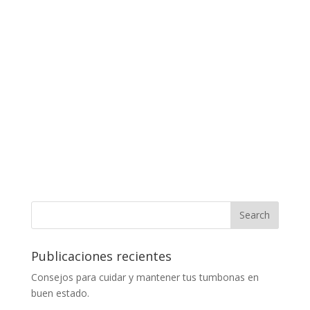
Publicaciones recientes
Consejos para cuidar y mantener tus tumbonas en
buen estado.