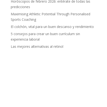
Horóscopos de febrero 2026: entérate de todas las
predicciones
Maximising Athletic Potential Through Personalised
Sports Coaching
El colchón, vital para un buen descanso y rendimiento
5 consejos para crear un buen currículum sin
experiencia laboral
Las mejores alternativas al retinol