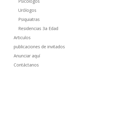
Psicólogos
Urólogos
Psiquiatras
Residencias 3a Edad
Articulos
publicaciones de invitados
Anunciar aquí
Contáctanos