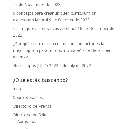
16 de November de 2023
5 consejos para crear un buen currículum sin
experiencia laboral
9 de October de 2023
Las mejores alternativas al retinol
16 de December de
2022
¿Por qué contratar un coche con conductor es la
mejor opción para tu próximo viaje?
7 de December
de 2022
Horóscopos JULIO 2022
6 de July de 2022
¿Qué estás buscando?
Inicio
Sobre Nosotros
Directorio de Prensa
Directorio de Salud
Abogados