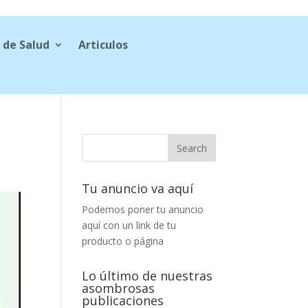
 de Salud
Articulos
Tu anuncio va aquí
Podemos poner tu anuncio
aquí con un link de tu
producto o página
Lo último de nuestras
asombrosas
publicaciones