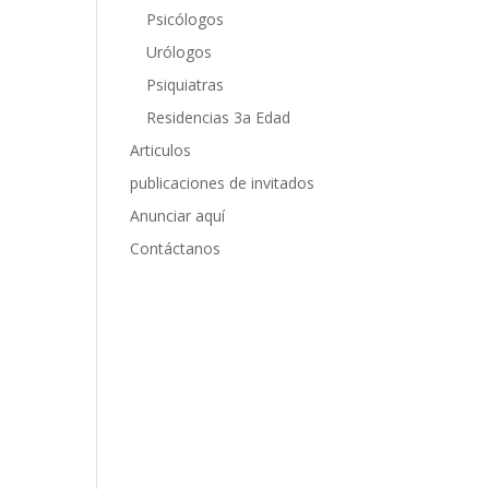
Psicólogos
Urólogos
Psiquiatras
Residencias 3a Edad
Articulos
publicaciones de invitados
Anunciar aquí
Contáctanos