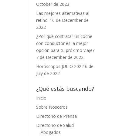
October de 2023
Las mejores alternativas al
retinol
16 de December de
2022
¿Por qué contratar un coche
con conductor es la mejor
opción para tu próximo viaje?
7 de December de 2022
Horóscopos JULIO 2022
6 de
July de 2022
¿Qué estás buscando?
Inicio
Sobre Nosotros
Directorio de Prensa
Directorio de Salud
Abogados