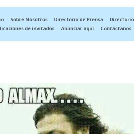
io
Sobre Nosotros
Directorio de Prensa
Directorio
licaciones de invitados
Anunciar aquí
Contáctanos