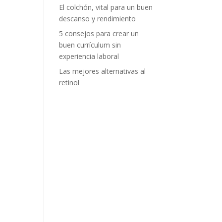
El colchón, vital para un buen
descanso y rendimiento
5 consejos para crear un
buen currículum sin
experiencia laboral
Las mejores alternativas al
retinol