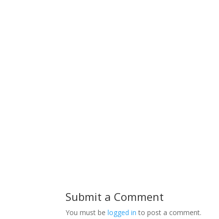
Submit a Comment
You must be
logged in
to post a comment.