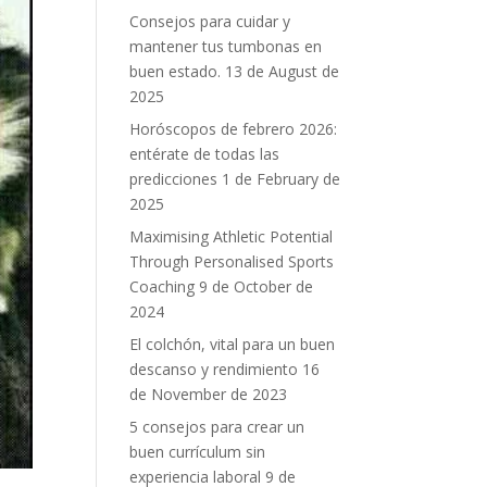
Consejos para cuidar y
mantener tus tumbonas en
buen estado.
13 de August de
2025
Horóscopos de febrero 2026:
entérate de todas las
predicciones
1 de February de
2025
Maximising Athletic Potential
Through Personalised Sports
Coaching
9 de October de
2024
El colchón, vital para un buen
descanso y rendimiento
16
de November de 2023
5 consejos para crear un
buen currículum sin
experiencia laboral
9 de