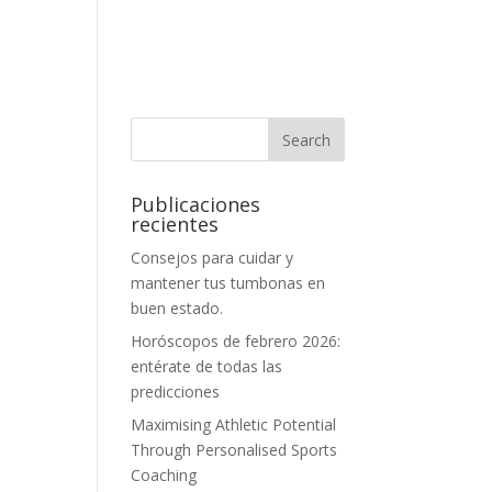
Publicaciones
recientes
Consejos para cuidar y
mantener tus tumbonas en
buen estado.
Horóscopos de febrero 2026:
entérate de todas las
predicciones
Maximising Athletic Potential
Through Personalised Sports
Coaching