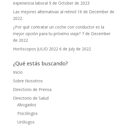
experiencia laboral
9 de October de 2023
Las mejores alternativas al retinol
16 de December de
2022
¿Por qué contratar un coche con conductor es la
mejor opción para tu próximo viaje?
7 de December
de 2022
Horóscopos JULIO 2022
6 de July de 2022
¿Qué estás buscando?
Inicio
Sobre Nosotros
Directorio de Prensa
Directorio de Salud
Abogados
Psicólogos
Urólogos