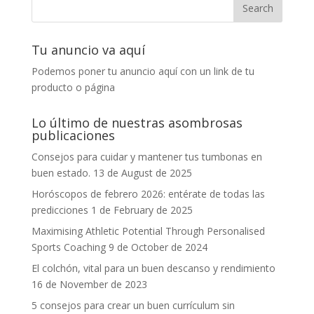
Tu anuncio va aquí
Podemos poner tu anuncio aquí con un link de tu
producto o página
Lo último de nuestras asombrosas
publicaciones
Consejos para cuidar y mantener tus tumbonas en
buen estado.
13 de August de 2025
Horóscopos de febrero 2026: entérate de todas las
predicciones
1 de February de 2025
Maximising Athletic Potential Through Personalised
Sports Coaching
9 de October de 2024
El colchón, vital para un buen descanso y rendimiento
16 de November de 2023
5 consejos para crear un buen currículum sin