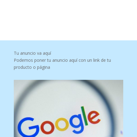
Tu anuncio va aquí
Podemos poner tu anuncio aquí con un link de tu
producto o página