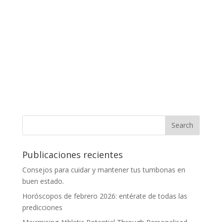
Publicaciones recientes
Consejos para cuidar y mantener tus tumbonas en
buen estado.
Horóscopos de febrero 2026: entérate de todas las
predicciones