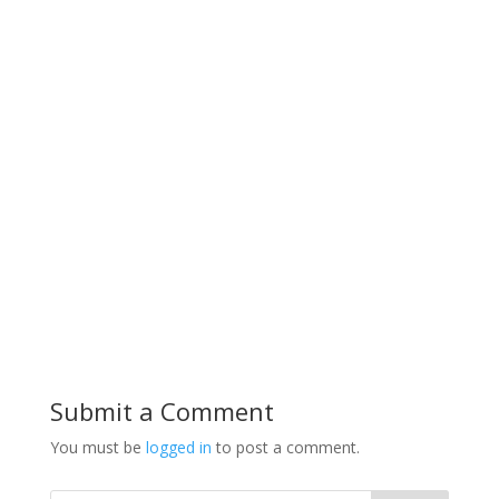
Submit a Comment
You must be
logged in
to post a comment.