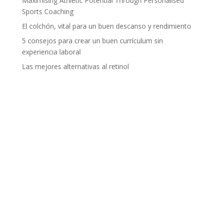
Maximising Athletic Potential Through Personalised
Sports Coaching
El colchón, vital para un buen descanso y rendimiento
5 consejos para crear un buen currículum sin
experiencia laboral
Las mejores alternativas al retinol