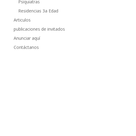
Psiquiatras
Residencias 3a Edad
Articulos
publicaciones de invitados
Anunciar aquí
Contáctanos