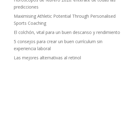
predicciones
Maximising Athletic Potential Through Personalised
Sports Coaching
El colchón, vital para un buen descanso y rendimiento
5 consejos para crear un buen currículum sin
experiencia laboral
Las mejores alternativas al retinol