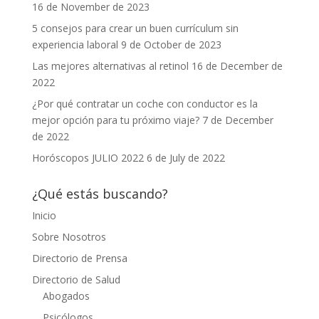
16 de November de 2023
5 consejos para crear un buen currículum sin
experiencia laboral
9 de October de 2023
Las mejores alternativas al retinol
16 de December de
2022
¿Por qué contratar un coche con conductor es la
mejor opción para tu próximo viaje?
7 de December
de 2022
Horóscopos JULIO 2022
6 de July de 2022
¿Qué estás buscando?
Inicio
Sobre Nosotros
Directorio de Prensa
Directorio de Salud
Abogados
Psicólogos