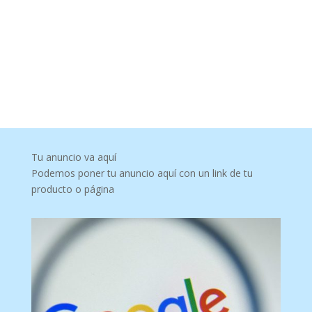
Tu anuncio va aquí
Podemos poner tu anuncio aquí con un link de tu
producto o página