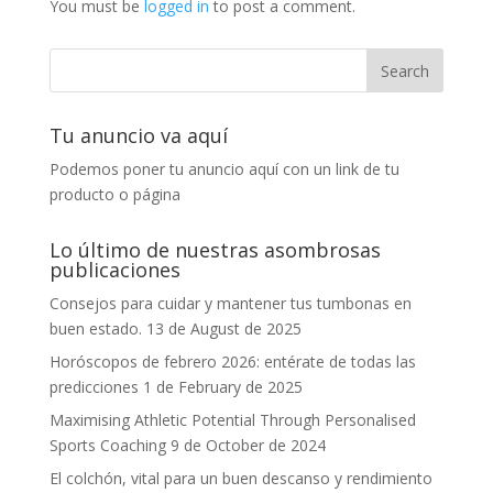
You must be
logged in
to post a comment.
Tu anuncio va aquí
Podemos poner tu anuncio aquí con un link de tu
producto o página
Lo último de nuestras asombrosas
publicaciones
Consejos para cuidar y mantener tus tumbonas en
buen estado.
13 de August de 2025
Horóscopos de febrero 2026: entérate de todas las
predicciones
1 de February de 2025
Maximising Athletic Potential Through Personalised
Sports Coaching
9 de October de 2024
El colchón, vital para un buen descanso y rendimiento