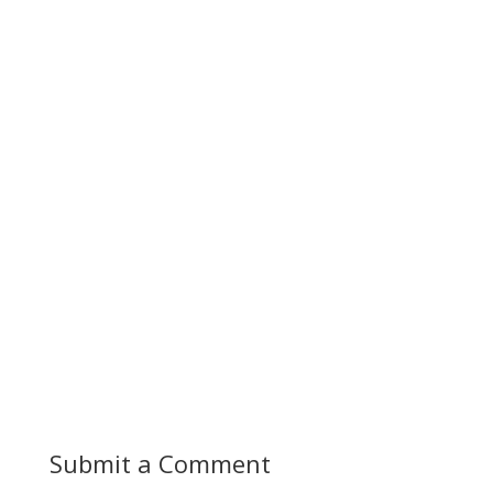
Submit a Comment