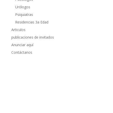
Urólogos
Psiquiatras
Residencias 3a Edad
Articulos
publicaciones de invitados
Anunciar aquí
Contáctanos