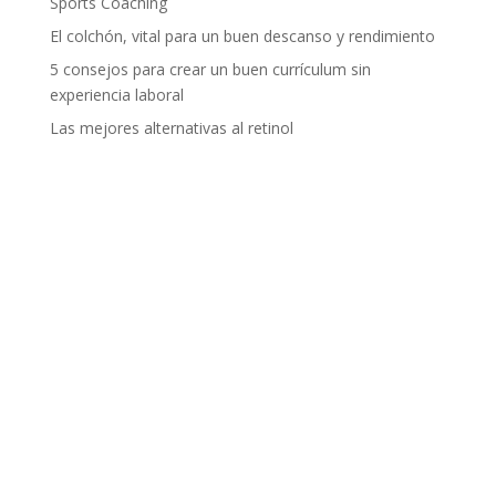
Sports Coaching
El colchón, vital para un buen descanso y rendimiento
5 consejos para crear un buen currículum sin
experiencia laboral
Las mejores alternativas al retinol