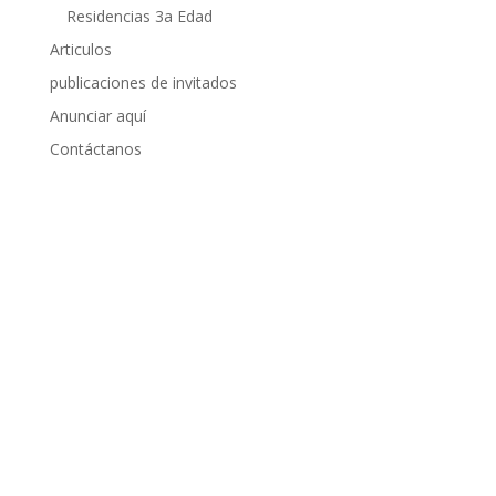
Residencias 3a Edad
Articulos
publicaciones de invitados
Anunciar aquí
Contáctanos