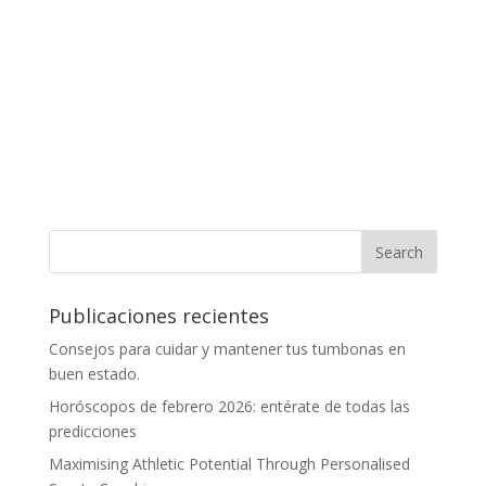
Publicaciones recientes
Consejos para cuidar y mantener tus tumbonas en
buen estado.
Horóscopos de febrero 2026: entérate de todas las
predicciones
Maximising Athletic Potential Through Personalised