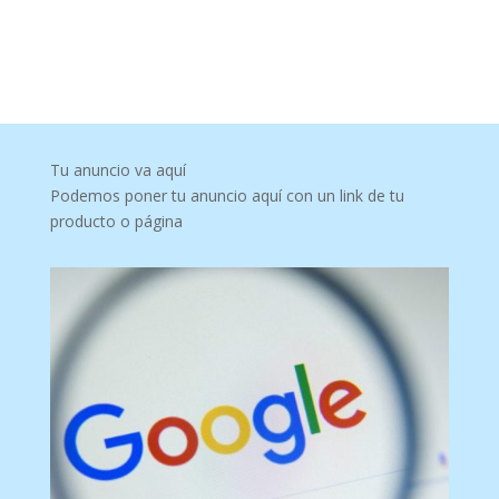
Tu anuncio va aquí
Podemos poner tu anuncio aquí con un link de tu
producto o página