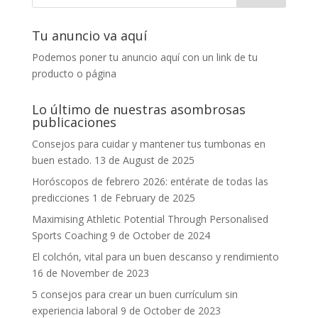
Tu anuncio va aquí
Podemos poner tu anuncio aquí con un link de tu
producto o página
Lo último de nuestras asombrosas
publicaciones
Consejos para cuidar y mantener tus tumbonas en
buen estado.
13 de August de 2025
Horóscopos de febrero 2026: entérate de todas las
predicciones
1 de February de 2025
Maximising Athletic Potential Through Personalised
Sports Coaching
9 de October de 2024
El colchón, vital para un buen descanso y rendimiento
16 de November de 2023
5 consejos para crear un buen currículum sin
experiencia laboral
9 de October de 2023