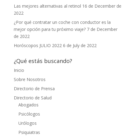
Las mejores alternativas al retinol
16 de December de
2022
¿Por qué contratar un coche con conductor es la
mejor opción para tu próximo viaje?
7 de December
de 2022
Horóscopos JULIO 2022
6 de July de 2022
¿Qué estás buscando?
Inicio
Sobre Nosotros
Directorio de Prensa
Directorio de Salud
Abogados
Psicólogos
Urólogos
Psiquiatras