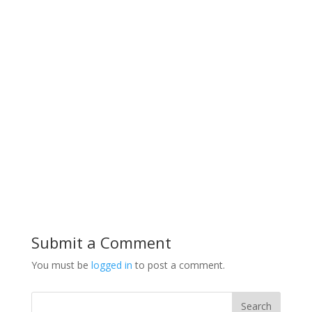
Submit a Comment
You must be
logged in
to post a comment.