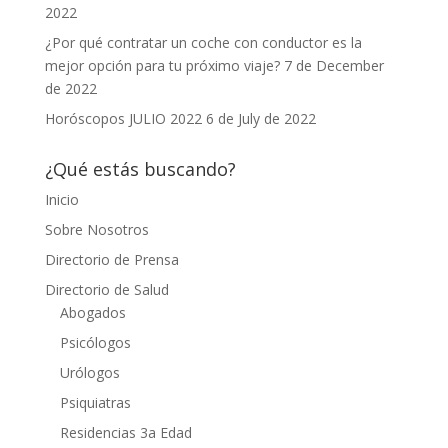
2022
¿Por qué contratar un coche con conductor es la
mejor opción para tu próximo viaje?
7 de December
de 2022
Horóscopos JULIO 2022
6 de July de 2022
¿Qué estás buscando?
Inicio
Sobre Nosotros
Directorio de Prensa
Directorio de Salud
Abogados
Psicólogos
Urólogos
Psiquiatras
Residencias 3a Edad