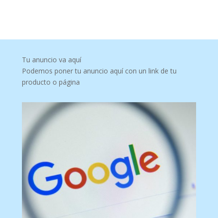
Tu anuncio va aquí
Podemos poner tu anuncio aquí con un link de tu
producto o página