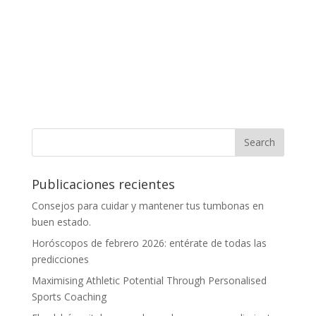
Publicaciones recientes
Consejos para cuidar y mantener tus tumbonas en
buen estado.
Horóscopos de febrero 2026: entérate de todas las
predicciones
Maximising Athletic Potential Through Personalised
Sports Coaching