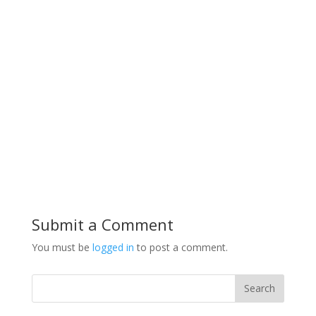
Submit a Comment
You must be
logged in
to post a comment.