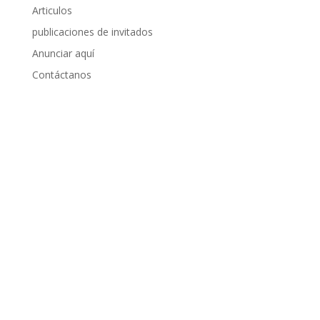
Articulos
publicaciones de invitados
Anunciar aquí
Contáctanos