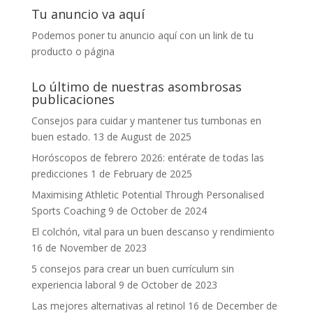
Tu anuncio va aquí
Podemos poner tu anuncio aquí con un link de tu
producto o página
Lo último de nuestras asombrosas
publicaciones
Consejos para cuidar y mantener tus tumbonas en
buen estado.
13 de August de 2025
Horóscopos de febrero 2026: entérate de todas las
predicciones
1 de February de 2025
Maximising Athletic Potential Through Personalised
Sports Coaching
9 de October de 2024
El colchón, vital para un buen descanso y rendimiento
16 de November de 2023
5 consejos para crear un buen currículum sin
experiencia laboral
9 de October de 2023
Las mejores alternativas al retinol
16 de December de