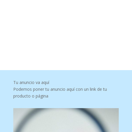
Tu anuncio va aquí
Podemos poner tu anuncio aquí con un link de tu
producto o página