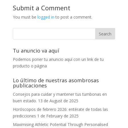
Submit a Comment
You must be
logged in
to post a comment.
Tu anuncio va aquí
Podemos poner tu anuncio aquí con un link de tu
producto o página
Lo último de nuestras asombrosas
publicaciones
Consejos para cuidar y mantener tus tumbonas en
buen estado.
13 de August de 2025
Horóscopos de febrero 2026: entérate de todas las
predicciones
1 de February de 2025
Maximising Athletic Potential Through Personalised