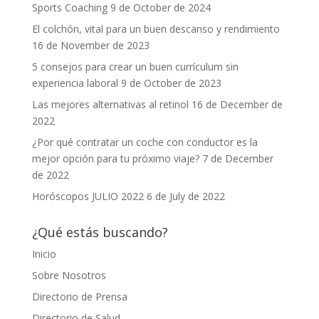
Sports Coaching
9 de October de 2024
El colchón, vital para un buen descanso y rendimiento
16 de November de 2023
5 consejos para crear un buen currículum sin
experiencia laboral
9 de October de 2023
Las mejores alternativas al retinol
16 de December de
2022
¿Por qué contratar un coche con conductor es la
mejor opción para tu próximo viaje?
7 de December
de 2022
Horóscopos JULIO 2022
6 de July de 2022
¿Qué estás buscando?
Inicio
Sobre Nosotros
Directorio de Prensa
Directorio de Salud