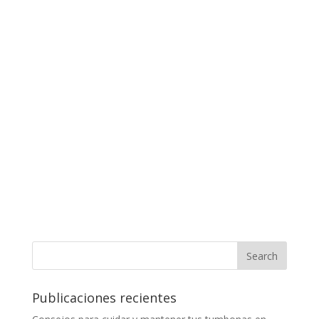
Publicaciones recientes