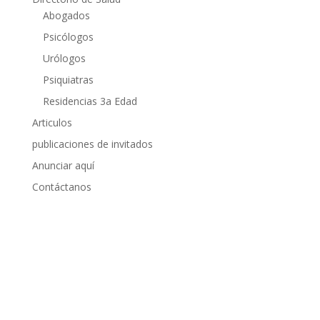
Abogados
Psicólogos
Urólogos
Psiquiatras
Residencias 3a Edad
Articulos
publicaciones de invitados
Anunciar aquí
Contáctanos