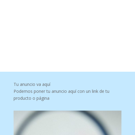
Tu anuncio va aquí
Podemos poner tu anuncio aquí con un link de tu
producto o página