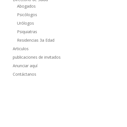
Abogados
Psicólogos
Urólogos
Psiquiatras
Residencias 3a Edad
Articulos
publicaciones de invitados
Anunciar aquí
Contáctanos