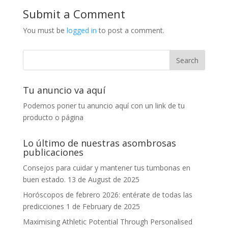
Submit a Comment
You must be
logged in
to post a comment.
Tu anuncio va aquí
Podemos poner tu anuncio aquí con un link de tu
producto o página
Lo último de nuestras asombrosas
publicaciones
Consejos para cuidar y mantener tus tumbonas en
buen estado.
13 de August de 2025
Horóscopos de febrero 2026: entérate de todas las
predicciones
1 de February de 2025
Maximising Athletic Potential Through Personalised