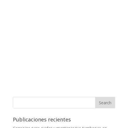
Publicaciones recientes