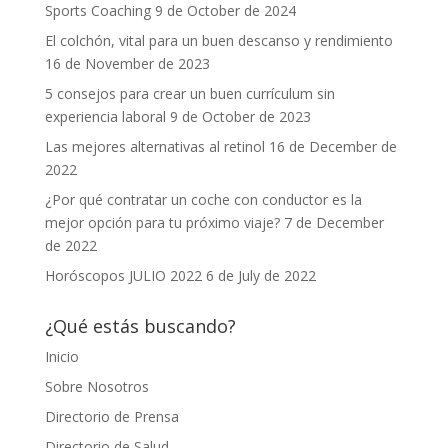
Sports Coaching
9 de October de 2024
El colchón, vital para un buen descanso y rendimiento
16 de November de 2023
5 consejos para crear un buen currículum sin
experiencia laboral
9 de October de 2023
Las mejores alternativas al retinol
16 de December de
2022
¿Por qué contratar un coche con conductor es la
mejor opción para tu próximo viaje?
7 de December
de 2022
Horóscopos JULIO 2022
6 de July de 2022
¿Qué estás buscando?
Inicio
Sobre Nosotros
Directorio de Prensa
Directorio de Salud