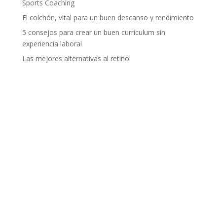
Sports Coaching
El colchón, vital para un buen descanso y rendimiento
5 consejos para crear un buen currículum sin
experiencia laboral
Las mejores alternativas al retinol