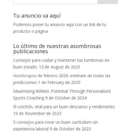
Tu anuncio va aquí
Podemos poner tu anuncio aquí con un link de tu
producto o página
Lo último de nuestras asombrosas
publicaciones
Consejos para cuidar y mantener tus tumbonas en
buen estado.
13 de August de 2025
Horóscopos de febrero 2026: entérate de todas las
predicciones
1 de February de 2025
Maximising Athletic Potential Through Personalised
Sports Coaching
9 de October de 2024
El colchón, vital para un buen descanso y rendimiento
16 de November de 2023
5 consejos para crear un buen currículum sin
experiencia laboral
9 de October de 2023