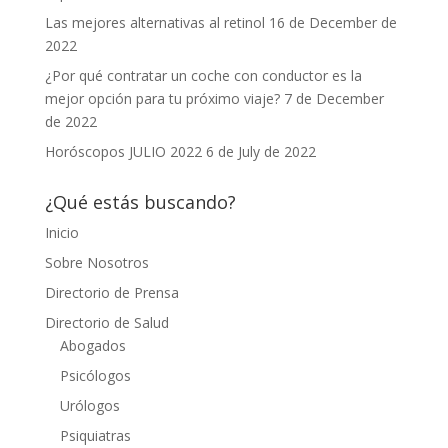
Las mejores alternativas al retinol
16 de December de
2022
¿Por qué contratar un coche con conductor es la
mejor opción para tu próximo viaje?
7 de December
de 2022
Horóscopos JULIO 2022
6 de July de 2022
¿Qué estás buscando?
Inicio
Sobre Nosotros
Directorio de Prensa
Directorio de Salud
Abogados
Psicólogos
Urólogos
Psiquiatras