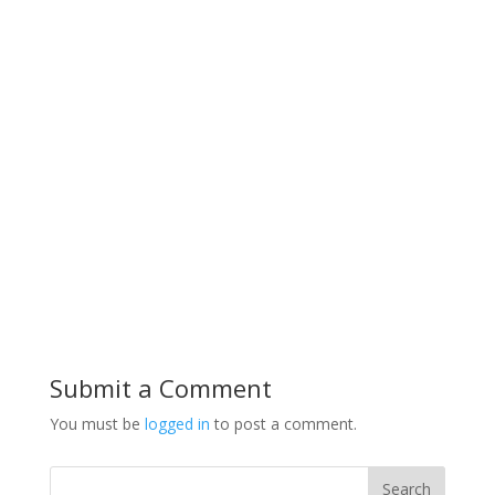
Submit a Comment
You must be
logged in
to post a comment.