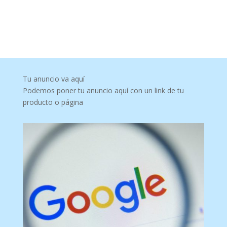
Tu anuncio va aquí
Podemos poner tu anuncio aquí con un link de tu
producto o página