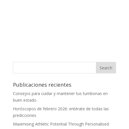
Publicaciones recientes
Consejos para cuidar y mantener tus tumbonas en
buen estado.
Horóscopos de febrero 2026: entérate de todas las
predicciones
Maximising Athletic Potential Through Personalised