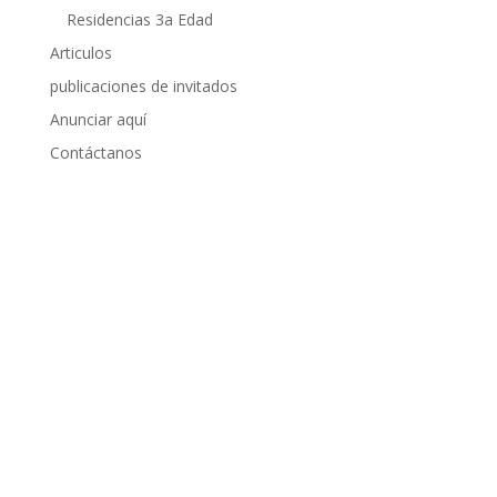
Residencias 3a Edad
Articulos
publicaciones de invitados
Anunciar aquí
Contáctanos