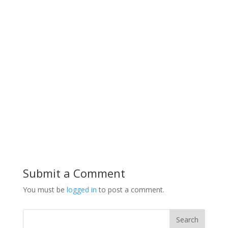
Submit a Comment
You must be
logged in
to post a comment.