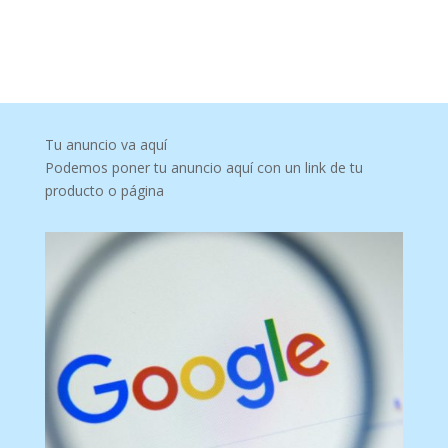
Tu anuncio va aquí
Podemos poner tu anuncio aquí con un link de tu
producto o página