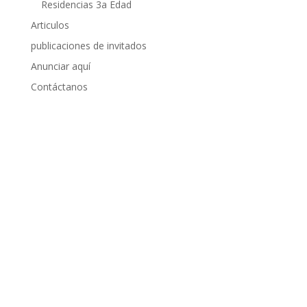
Residencias 3a Edad
Articulos
publicaciones de invitados
Anunciar aquí
Contáctanos