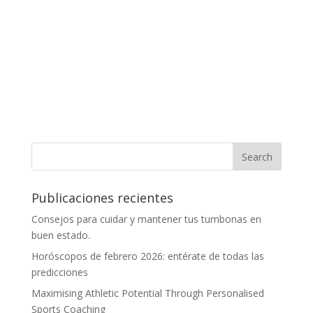
Publicaciones recientes
Consejos para cuidar y mantener tus tumbonas en
buen estado.
Horóscopos de febrero 2026: entérate de todas las
predicciones
Maximising Athletic Potential Through Personalised
Sports Coaching