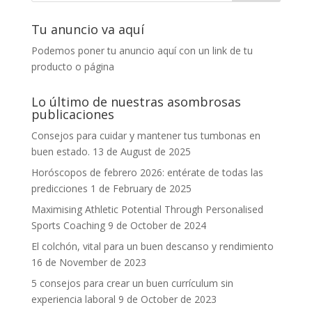
Tu anuncio va aquí
Podemos poner tu anuncio aquí con un link de tu
producto o página
Lo último de nuestras asombrosas
publicaciones
Consejos para cuidar y mantener tus tumbonas en
buen estado.
13 de August de 2025
Horóscopos de febrero 2026: entérate de todas las
predicciones
1 de February de 2025
Maximising Athletic Potential Through Personalised
Sports Coaching
9 de October de 2024
El colchón, vital para un buen descanso y rendimiento
16 de November de 2023
5 consejos para crear un buen currículum sin
experiencia laboral
9 de October de 2023