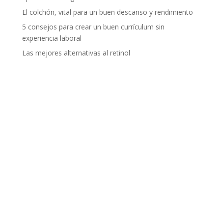
El colchón, vital para un buen descanso y rendimiento
5 consejos para crear un buen currículum sin
experiencia laboral
Las mejores alternativas al retinol