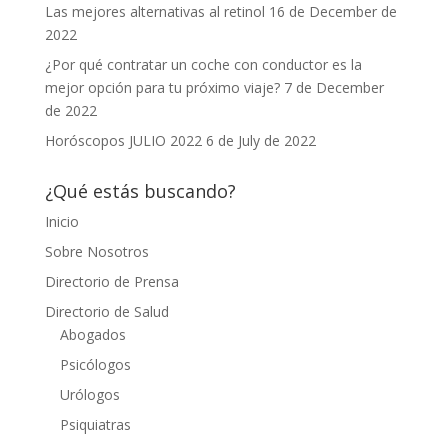
Las mejores alternativas al retinol
16 de December de
2022
¿Por qué contratar un coche con conductor es la
mejor opción para tu próximo viaje?
7 de December
de 2022
Horóscopos JULIO 2022
6 de July de 2022
¿Qué estás buscando?
Inicio
Sobre Nosotros
Directorio de Prensa
Directorio de Salud
Abogados
Psicólogos
Urólogos
Psiquiatras