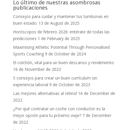
Lo último de nuestras asombrosas
publicaciones
Consejos para cuidar y mantener tus tumbonas en
buen estado.
13 de August de 2025
Horóscopos de febrero 2026: entérate de todas las
predicciones
1 de February de 2025
Maximising Athletic Potential Through Personalised
Sports Coaching
9 de October de 2024
El colchón, vital para un buen descanso y rendimiento
16 de November de 2023
5 consejos para crear un buen currículum sin
experiencia laboral
9 de October de 2023
Las mejores alternativas al retinol
16 de December de
2022
¿Por qué contratar un coche con conductor es la
mejor opción para tu próximo viaje?
7 de December
de 2022