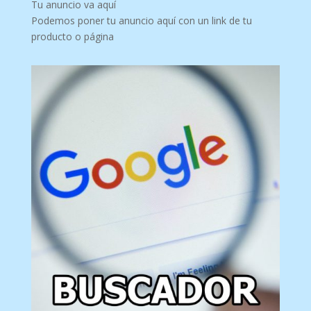
Tu anuncio va aquí
Podemos poner tu anuncio aquí con un link de tu
producto o página