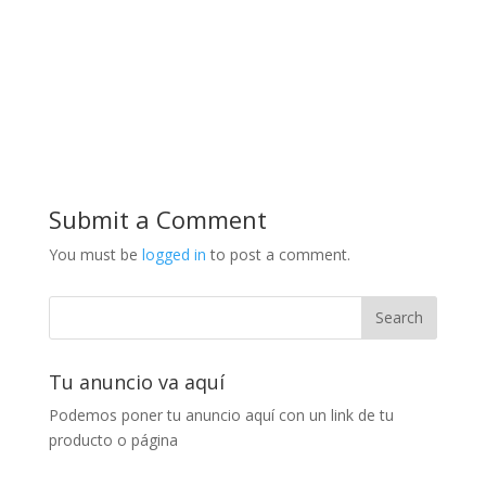
Submit a Comment
You must be
logged in
to post a comment.
Tu anuncio va aquí
Podemos poner tu anuncio aquí con un link de tu
producto o página