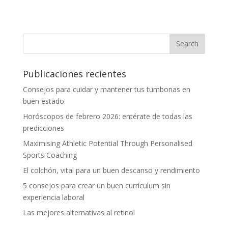
Publicaciones recientes
Consejos para cuidar y mantener tus tumbonas en
buen estado.
Horóscopos de febrero 2026: entérate de todas las
predicciones
Maximising Athletic Potential Through Personalised
Sports Coaching
El colchón, vital para un buen descanso y rendimiento
5 consejos para crear un buen currículum sin
experiencia laboral
Las mejores alternativas al retinol