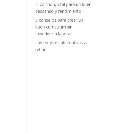
El colchón, vital para un buen
descanso y rendimiento
5 consejos para crear un
buen currículum sin
experiencia laboral
Las mejores alternativas al
retinol