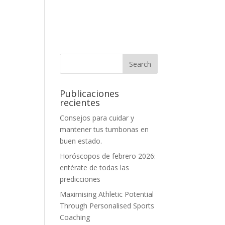
Publicaciones
recientes
Consejos para cuidar y
mantener tus tumbonas en
buen estado.
Horóscopos de febrero 2026:
entérate de todas las
predicciones
Maximising Athletic Potential
Through Personalised Sports
Coaching