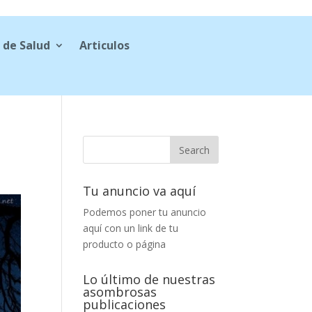
 de Salud
Articulos
Tu anuncio va aquí
Podemos poner tu anuncio
aquí con un link de tu
producto o página
Lo último de nuestras
asombrosas
publicaciones