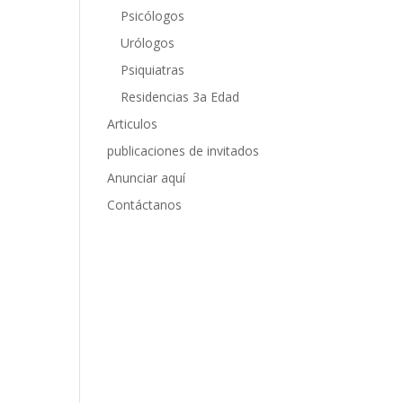
Psicólogos
Urólogos
Psiquiatras
Residencias 3a Edad
Articulos
publicaciones de invitados
Anunciar aquí
Contáctanos