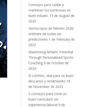
Consejos para cuidar y
mantener tus tumbonas en
buen estado.
13 de August de
2025
Horóscopos de febrero 2026:
entérate de todas las
predicciones
1 de February de
2025
Maximising Athletic Potential
Through Personalised Sports
Coaching
9 de October de
2024
El colchón, vital para un buen
descanso y rendimiento
16
de November de 2023
5 consejos para crear un
buen currículum sin
experiencia laboral
9 de