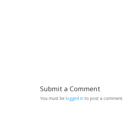
Submit a Comment
You must be
logged in
to post a comment.