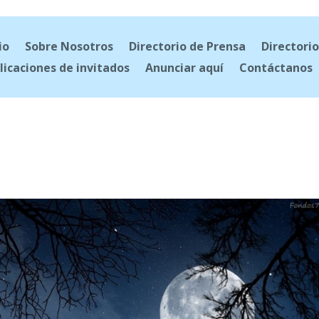
io
Sobre Nosotros
Directorio de Prensa
Directorio
licaciones de invitados
Anunciar aquí
Contáctanos