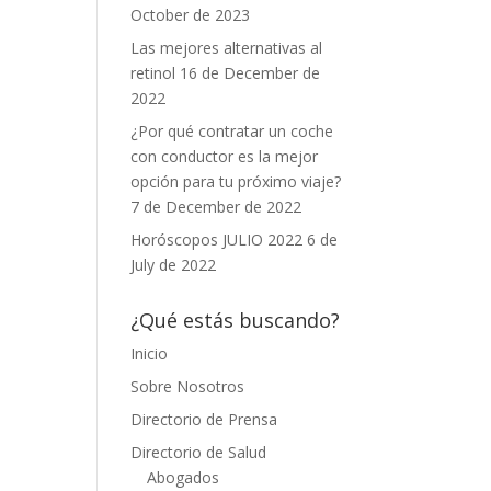
October de 2023
Las mejores alternativas al
retinol
16 de December de
2022
¿Por qué contratar un coche
con conductor es la mejor
opción para tu próximo viaje?
7 de December de 2022
Horóscopos JULIO 2022
6 de
July de 2022
¿Qué estás buscando?
Inicio
Sobre Nosotros
Directorio de Prensa
Directorio de Salud
Abogados