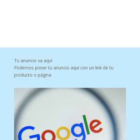
Tu anuncio va aquí
Podemos poner tu anuncio aquí con un link de tu
producto o página