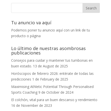
Tu anuncio va aquí
Podemos poner tu anuncio aquí con un link de tu
producto o página
Lo último de nuestras asombrosas
publicaciones
Consejos para cuidar y mantener tus tumbonas en
buen estado.
13 de August de 2025
Horóscopos de febrero 2026: entérate de todas las
predicciones
1 de February de 2025
Maximising Athletic Potential Through Personalised
Sports Coaching
9 de October de 2024
El colchón, vital para un buen descanso y rendimiento
16 de November de 2023