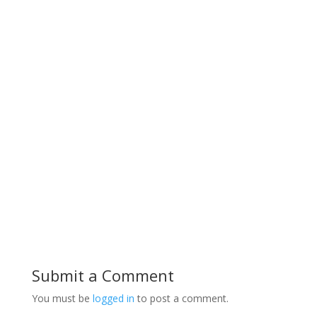
Submit a Comment
You must be
logged in
to post a comment.