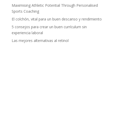
Maximising Athletic Potential Through Personalised
Sports Coaching
El colchón, vital para un buen descanso y rendimiento
5 consejos para crear un buen currículum sin
experiencia laboral
Las mejores alternativas al retinol