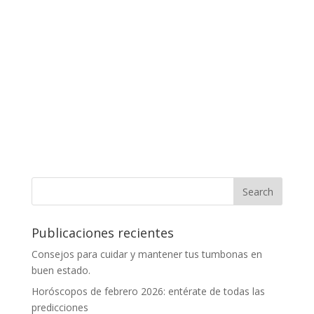
Publicaciones recientes
Consejos para cuidar y mantener tus tumbonas en
buen estado.
Horóscopos de febrero 2026: entérate de todas las
predicciones