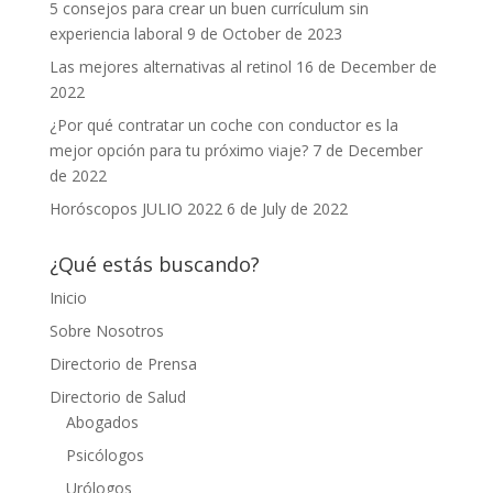
5 consejos para crear un buen currículum sin
experiencia laboral
9 de October de 2023
Las mejores alternativas al retinol
16 de December de
2022
¿Por qué contratar un coche con conductor es la
mejor opción para tu próximo viaje?
7 de December
de 2022
Horóscopos JULIO 2022
6 de July de 2022
¿Qué estás buscando?
Inicio
Sobre Nosotros
Directorio de Prensa
Directorio de Salud
Abogados
Psicólogos
Urólogos