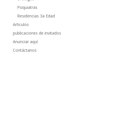
Psiquiatras
Residencias 3a Edad
Articulos
publicaciones de invitados
Anunciar aquí
Contáctanos