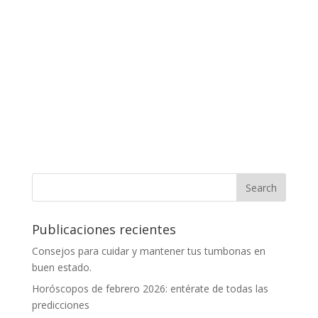
Publicaciones recientes
Consejos para cuidar y mantener tus tumbonas en
buen estado.
Horóscopos de febrero 2026: entérate de todas las
predicciones