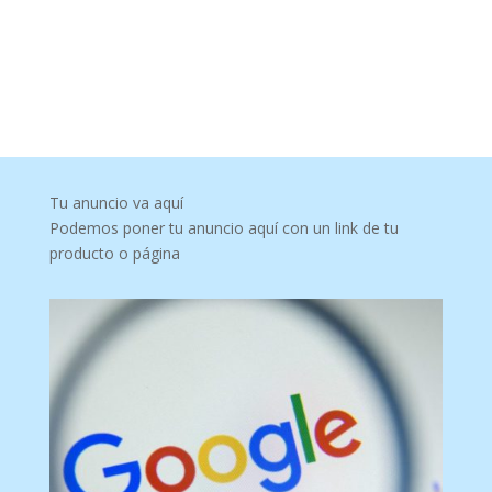
Tu anuncio va aquí
Podemos poner tu anuncio aquí con un link de tu
producto o página