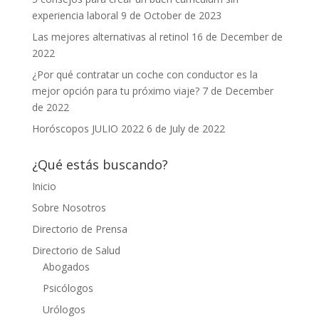
experiencia laboral
9 de October de 2023
Las mejores alternativas al retinol
16 de December de
2022
¿Por qué contratar un coche con conductor es la
mejor opción para tu próximo viaje?
7 de December
de 2022
Horóscopos JULIO 2022
6 de July de 2022
¿Qué estás buscando?
Inicio
Sobre Nosotros
Directorio de Prensa
Directorio de Salud
Abogados
Psicólogos
Urólogos