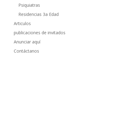
Psiquiatras
Residencias 3a Edad
Articulos
publicaciones de invitados
Anunciar aquí
Contáctanos