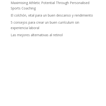
Maximising Athletic Potential Through Personalised
Sports Coaching
El colchón, vital para un buen descanso y rendimiento
5 consejos para crear un buen currículum sin
experiencia laboral
Las mejores alternativas al retinol