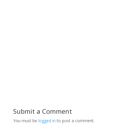
Submit a Comment
You must be
logged in
to post a comment.