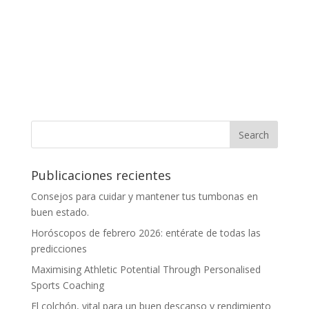
Publicaciones recientes
Consejos para cuidar y mantener tus tumbonas en
buen estado.
Horóscopos de febrero 2026: entérate de todas las
predicciones
Maximising Athletic Potential Through Personalised
Sports Coaching
El colchón, vital para un buen descanso y rendimiento