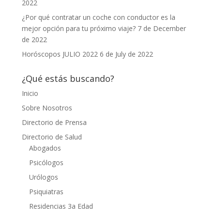
2022
¿Por qué contratar un coche con conductor es la
mejor opción para tu próximo viaje?
7 de December
de 2022
Horóscopos JULIO 2022
6 de July de 2022
¿Qué estás buscando?
Inicio
Sobre Nosotros
Directorio de Prensa
Directorio de Salud
Abogados
Psicólogos
Urólogos
Psiquiatras
Residencias 3a Edad