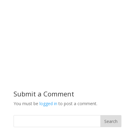
Submit a Comment
You must be
logged in
to post a comment.