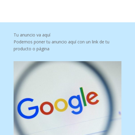
Tu anuncio va aquí
Podemos poner tu anuncio aquí con un link de tu
producto o página