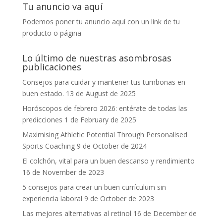
Tu anuncio va aquí
Podemos poner tu anuncio aquí con un link de tu
producto o página
Lo último de nuestras asombrosas
publicaciones
Consejos para cuidar y mantener tus tumbonas en
buen estado.
13 de August de 2025
Horóscopos de febrero 2026: entérate de todas las
predicciones
1 de February de 2025
Maximising Athletic Potential Through Personalised
Sports Coaching
9 de October de 2024
El colchón, vital para un buen descanso y rendimiento
16 de November de 2023
5 consejos para crear un buen currículum sin
experiencia laboral
9 de October de 2023
Las mejores alternativas al retinol
16 de December de