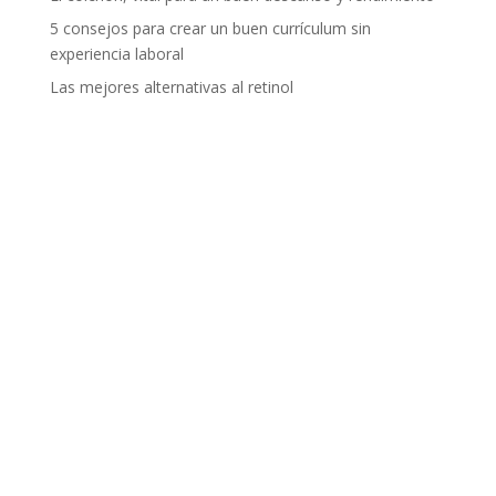
5 consejos para crear un buen currículum sin
experiencia laboral
Las mejores alternativas al retinol