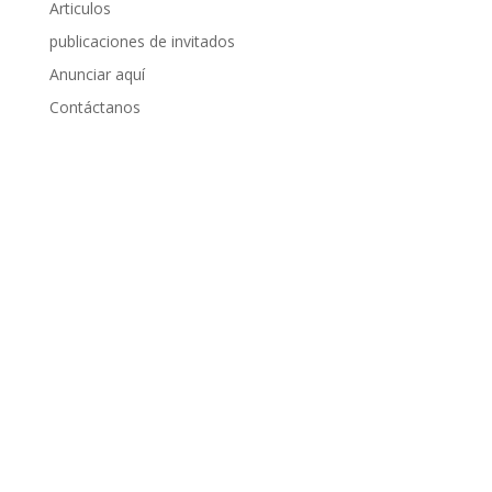
Articulos
publicaciones de invitados
Anunciar aquí
Contáctanos