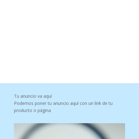
Tu anuncio va aquí
Podemos poner tu anuncio aquí con un link de tu
producto o página