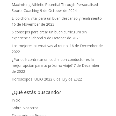
Maximising Athletic Potential Through Personalised
Sports Coaching
9 de October de 2024
El colchón, vital para un buen descanso y rendimiento
16 de November de 2023
5 consejos para crear un buen currículum sin
experiencia laboral
9 de October de 2023
Las mejores alternativas al retinol
16 de December de
2022
¿Por qué contratar un coche con conductor es la
mejor opción para tu próximo viaje?
7 de December
de 2022
Horóscopos JULIO 2022
6 de July de 2022
¿Qué estás buscando?
Inicio
Sobre Nosotros
Directorio de Prensa