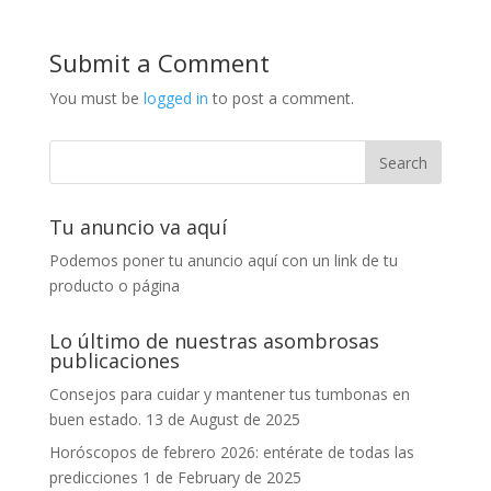
Submit a Comment
You must be
logged in
to post a comment.
Tu anuncio va aquí
Podemos poner tu anuncio aquí con un link de tu
producto o página
Lo último de nuestras asombrosas
publicaciones
Consejos para cuidar y mantener tus tumbonas en
buen estado.
13 de August de 2025
Horóscopos de febrero 2026: entérate de todas las
predicciones
1 de February de 2025