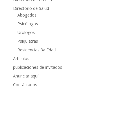
Directorio de Salud
Abogados
Psicólogos
Urólogos
Psiquiatras
Residencias 3a Edad
Articulos
publicaciones de invitados
Anunciar aquí
Contáctanos