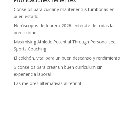
Publicaciones recientes
Consejos para cuidar y mantener tus tumbonas en
buen estado.
Horóscopos de febrero 2026: entérate de todas las
predicciones
Maximising Athletic Potential Through Personalised
Sports Coaching
El colchón, vital para un buen descanso y rendimiento
5 consejos para crear un buen currículum sin
experiencia laboral
Las mejores alternativas al retinol