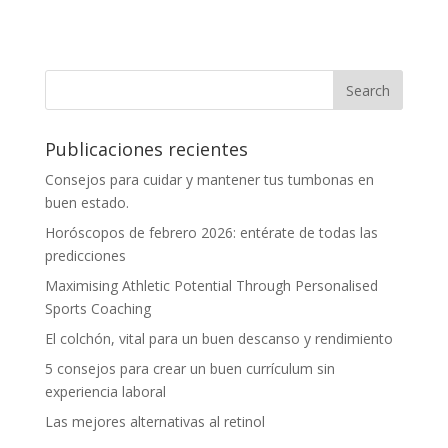
Publicaciones recientes
Consejos para cuidar y mantener tus tumbonas en
buen estado.
Horóscopos de febrero 2026: entérate de todas las
predicciones
Maximising Athletic Potential Through Personalised
Sports Coaching
El colchón, vital para un buen descanso y rendimiento
5 consejos para crear un buen currículum sin
experiencia laboral
Las mejores alternativas al retinol