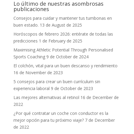
Lo último de nuestras asombrosas
publicaciones
Consejos para cuidar y mantener tus tumbonas en
buen estado.
13 de August de 2025
Horóscopos de febrero 2026: entérate de todas las
predicciones
1 de February de 2025
Maximising Athletic Potential Through Personalised
Sports Coaching
9 de October de 2024
El colchón, vital para un buen descanso y rendimiento
16 de November de 2023
5 consejos para crear un buen currículum sin
experiencia laboral
9 de October de 2023
Las mejores alternativas al retinol
16 de December de
2022
¿Por qué contratar un coche con conductor es la
mejor opción para tu próximo viaje?
7 de December
de 2022