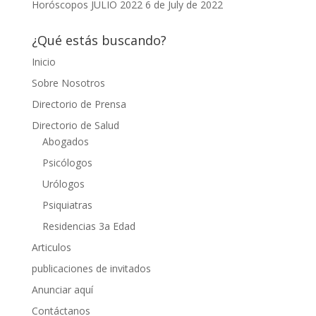
Horóscopos JULIO 2022
6 de July de 2022
¿Qué estás buscando?
Inicio
Sobre Nosotros
Directorio de Prensa
Directorio de Salud
Abogados
Psicólogos
Urólogos
Psiquiatras
Residencias 3a Edad
Articulos
publicaciones de invitados
Anunciar aquí
Contáctanos