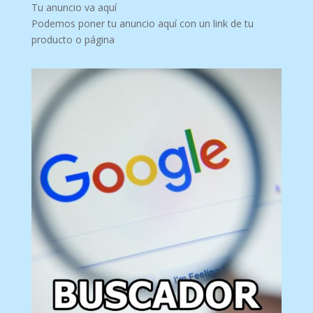
Tu anuncio va aquí
Podemos poner tu anuncio aquí con un link de tu
producto o página