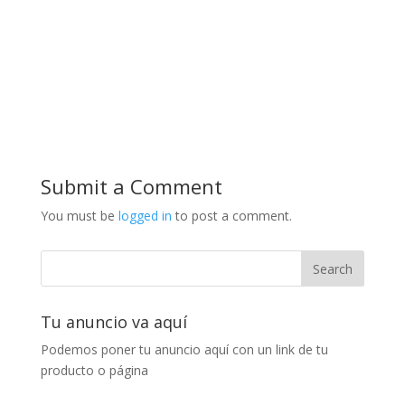
Submit a Comment
You must be
logged in
to post a comment.
Tu anuncio va aquí
Podemos poner tu anuncio aquí con un link de tu
producto o página