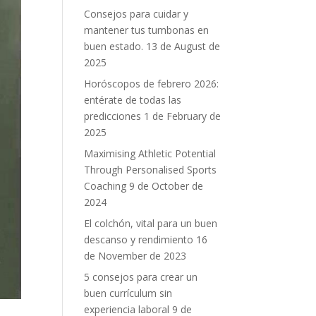
Consejos para cuidar y
mantener tus tumbonas en
buen estado.
13 de August de
2025
Horóscopos de febrero 2026:
entérate de todas las
predicciones
1 de February de
2025
Maximising Athletic Potential
Through Personalised Sports
Coaching
9 de October de
2024
El colchón, vital para un buen
descanso y rendimiento
16
de November de 2023
5 consejos para crear un
buen currículum sin
experiencia laboral
9 de