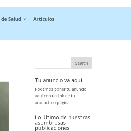
 de Salud
Articulos
Tu anuncio va aquí
Podemos poner tu anuncio
aquí con un link de tu
producto o página
Lo último de nuestras
asombrosas
publicaciones