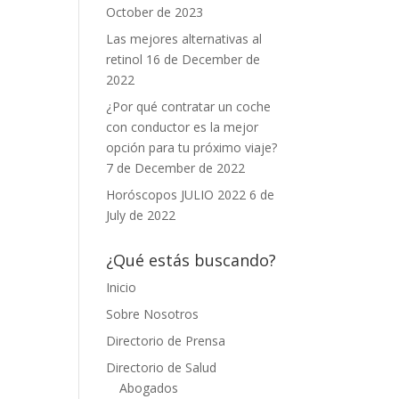
October de 2023
Las mejores alternativas al
retinol
16 de December de
2022
¿Por qué contratar un coche
con conductor es la mejor
opción para tu próximo viaje?
7 de December de 2022
Horóscopos JULIO 2022
6 de
July de 2022
¿Qué estás buscando?
Inicio
Sobre Nosotros
Directorio de Prensa
Directorio de Salud
Abogados