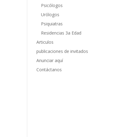
Psicólogos
Urólogos
Psiquiatras
Residencias 3a Edad
Articulos
publicaciones de invitados
Anunciar aquí
Contáctanos