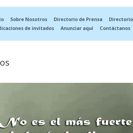
io
Sobre Nosotros
Directorio de Prensa
Directorio
licaciones de invitados
Anunciar aquí
Contáctanos
ios