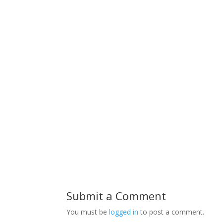
Submit a Comment
You must be
logged in
to post a comment.