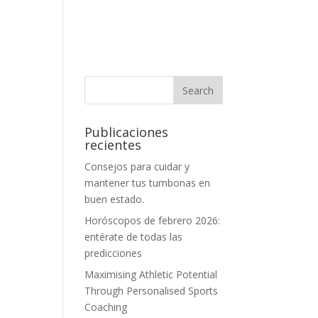
Publicaciones
recientes
Consejos para cuidar y
mantener tus tumbonas en
buen estado.
Horóscopos de febrero 2026:
entérate de todas las
predicciones
Maximising Athletic Potential
Through Personalised Sports
Coaching