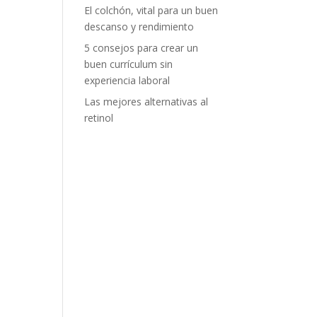
El colchón, vital para un buen
descanso y rendimiento
5 consejos para crear un
buen currículum sin
experiencia laboral
Las mejores alternativas al
retinol